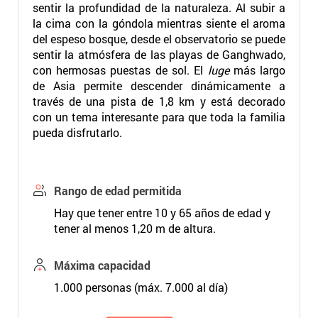
sentir la profundidad de la naturaleza. Al subir a
la cima con la góndola mientras siente el aroma
del espeso bosque, desde el observatorio se puede
sentir la atmósfera de las playas de Ganghwado,
con hermosas puestas de sol. El
luge
más largo
de Asia permite descender dinámicamente a
través de una pista de 1,8 km y está decorado
con un tema interesante para que toda la familia
pueda disfrutarlo.
Rango de edad permitida
Hay que tener entre 10 y 65 años de edad y
tener al menos 1,20 m de altura.
Máxima capacidad
1.000 personas (máx. 7.000 al día)