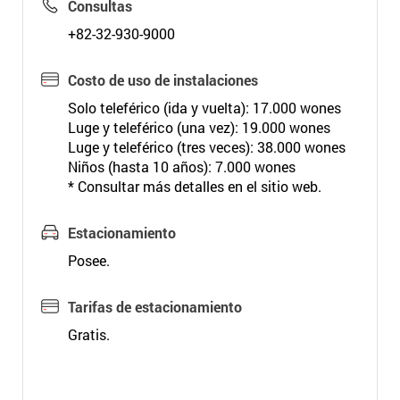
Consultas
+82-32-930-9000
Costo de uso de instalaciones
Solo teleférico (ida y vuelta): 17.000 wones
Luge y teleférico (una vez): 19.000 wones
Luge y teleférico (tres veces): 38.000 wones
Niños (hasta 10 años): 7.000 wones
* Consultar más detalles en el sitio web.
Estacionamiento
Posee.
Tarifas de estacionamiento
Gratis.