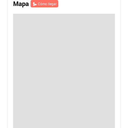
Mapa
Cómo llegar