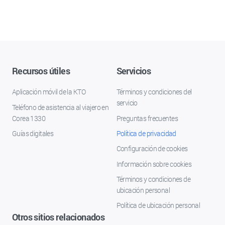
Recursos útiles
Servicios
Aplicación móvil de la KTO
Términos y condiciones del
servicio
Teléfono de asistencia al viajero en
Corea 1330
Preguntas frecuentes
Guías digitales
Política de privacidad
Configuración de cookies
Información sobre cookies
Términos y condiciones de
ubicación personal
Política de ubicación personal
Otros sitios relacionados