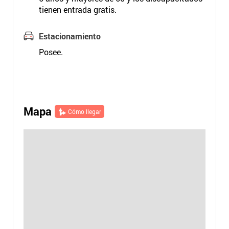
tienen entrada gratis.
Estacionamiento
Posee.
Mapa
Cómo llegar