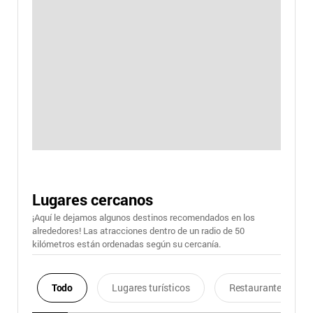
Lugares cercanos
¡Aquí le dejamos algunos destinos recomendados en los
alrededores! Las atracciones dentro de un radio de 50
kilómetros están ordenadas según su cercanía.
Todo
Lugares turísticos
Restaurantes