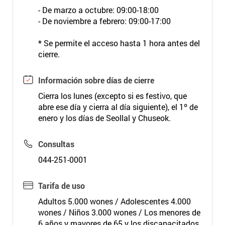
- De marzo a octubre: 09:00-18:00
- De noviembre a febrero: 09:00-17:00
* Se permite el acceso hasta 1 hora antes del
cierre.
Información sobre días de cierre
Cierra los lunes (excepto si es festivo, que
abre ese día y cierra al día siguiente), el 1º de
enero y los días de Seollal y Chuseok.
Consultas
044-251-0001
Tarifa de uso
Adultos 5.000 wones / Adolescentes 4.000
wones / Niños 3.000 wones / Los menores de
6 años y mayores de 65 y los discapacitados