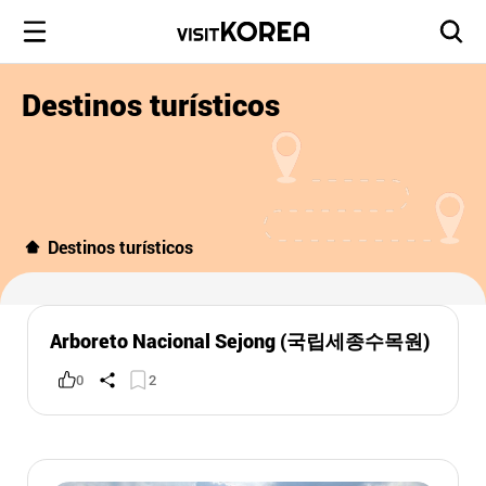
Destinos turísticos
Destinos turísticos
Arboreto Nacional Sejong (국립세종수목원)
0
2