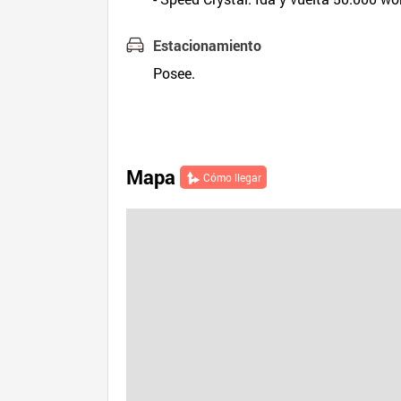
Estacionamiento
Posee.
Mapa
Cómo llegar