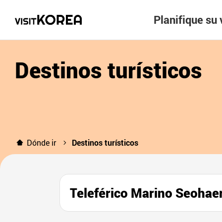
Planifique su 
Destinos turísticos
Dónde ir
Destinos turísticos
Teleférico Marino Se