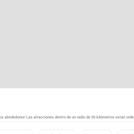
s alrededores! Las atracciones dentro de un radio de 50 kilómetros están ord