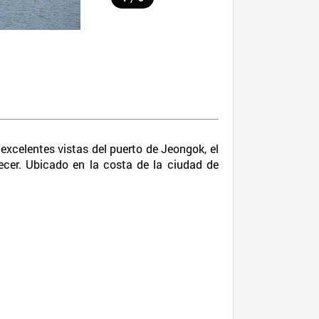
 excelentes vistas del puerto de Jeongok, el
ecer. Ubicado en la costa de la ciudad de