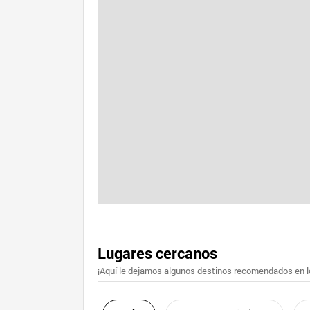
Lugares cercanos
¡Aquí le dejamos algunos destinos recomendados en lo