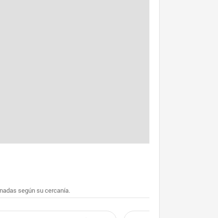
enadas según su cercanía.