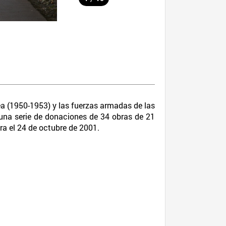
a (1950-1953) y las fuerzas armadas de las
 una serie de donaciones de 34 obras de 21
ra el 24 de octubre de 2001.