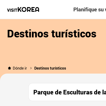
Planifique su 
Destinos turísticos
Dónde ir
Destinos turísticos
Parque de Esculturas d