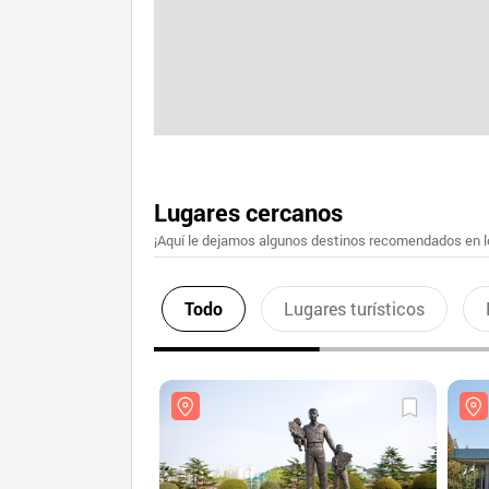
Lugares cercanos
¡Aquí le dejamos algunos destinos recomendados en lo
Todo
Lugares turísticos