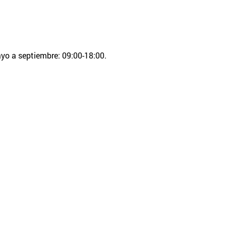
ayo a septiembre: 09:00-18:00.