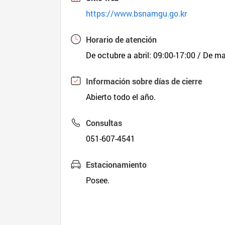
https://www.bsnamgu.go.kr
Horario de atención
De octubre a abril: 09:00-17:00 / De m
Información sobre días de cierre
Abierto todo el año.
Consultas
051-607-4541
Estacionamiento
Posee.