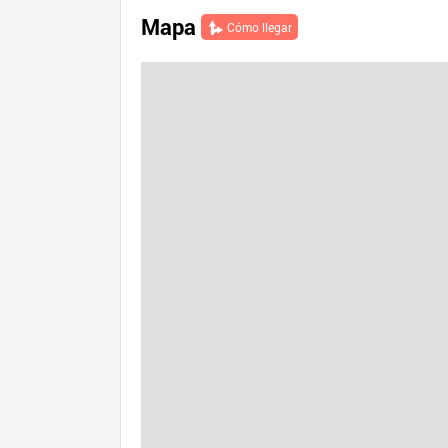
Mapa
Cómo llegar