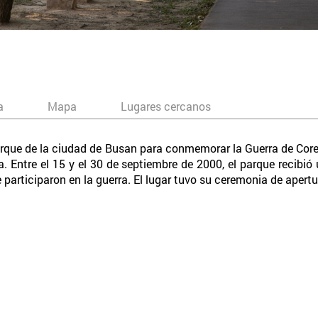
a
Mapa
Lugares cercanos
arque de la ciudad de Busan para conmemorar la Guerra de Core
. Entre el 15 y el 30 de septiembre de 2000, el parque recibió
 participaron en la guerra. El lugar tuvo su ceremonia de apertu