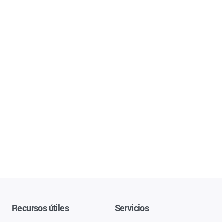
Recursos útiles
Servicios