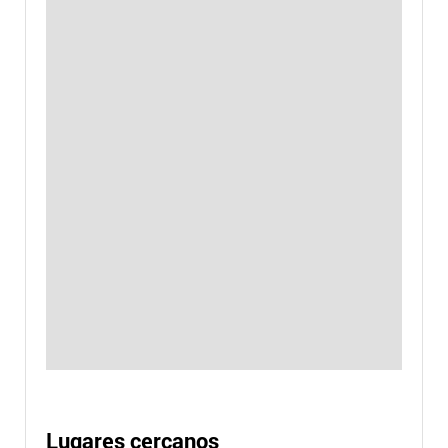
Lugares cercanos