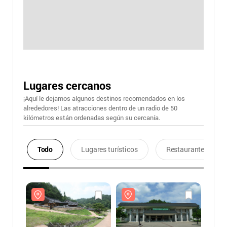
Lugares cercanos
¡Aquí le dejamos algunos destinos recomendados en los
alrededores! Las atracciones dentro de un radio de 50
kilómetros están ordenadas según su cercanía.
Todo
Lugares turísticos
Restaurantes