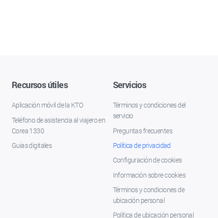
Recursos útiles
Servicios
Aplicación móvil de la KTO
Términos y condiciones del
servicio
Teléfono de asistencia al viajero en
Corea 1330
Preguntas frecuentes
Guías digitales
Política de privacidad
Configuración de cookies
Información sobre cookies
Términos y condiciones de
ubicación personal
Política de ubicación personal