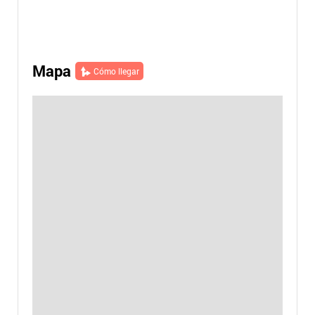
Mapa
Cómo llegar