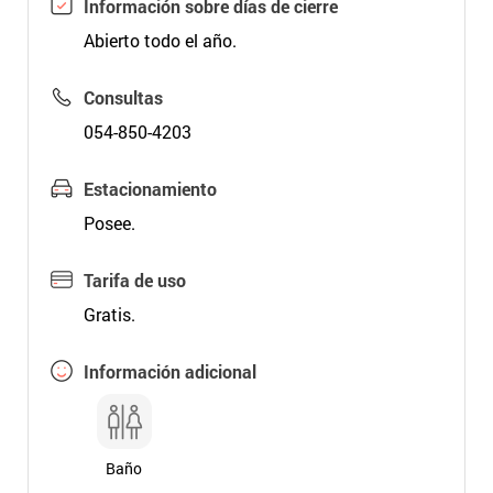
Información sobre días de cierre
Abierto todo el año.
Consultas
054-850-4203
Estacionamiento
Posee.
Tarifa de uso
Gratis.
Información adicional
Baño