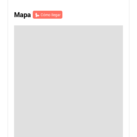
Mapa
Cómo llegar