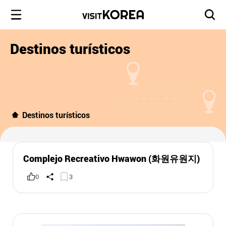
Destinos turísticos
Destinos turísticos
Complejo Recreativo Hwawon (화원유원지)
0
3