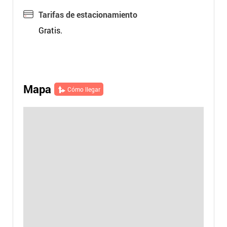
Tarifas de estacionamiento
Gratis.
Mapa
Cómo llegar