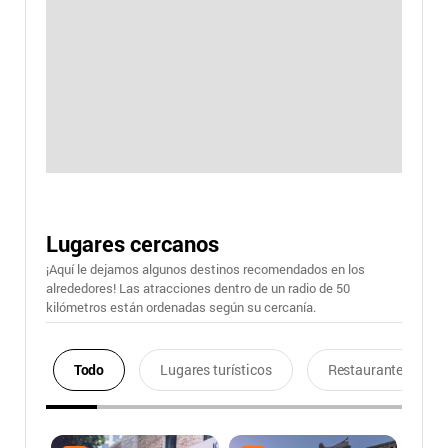
Lugares cercanos
¡Aquí le dejamos algunos destinos recomendados en los
alrededores! Las atracciones dentro de un radio de 50
kilómetros están ordenadas según su cercanía.
Todo
Lugares turísticos
Restaurantes