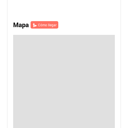
Mapa
Cómo llegar