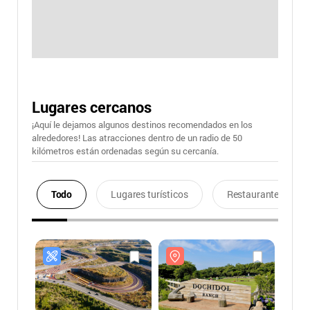
Lugares cercanos
¡Aquí le dejamos algunos destinos recomendados en los
alrededores! Las atracciones dentro de un radio de 50
kilómetros están ordenadas según su cercanía.
Todo
Lugares turísticos
Restaurantes