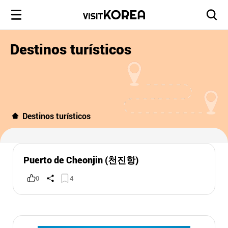
Destinos turísticos
Destinos turísticos
Puerto de Cheonjin (천진항)
0
4