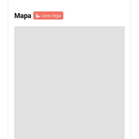
Mapa
Cómo llegar