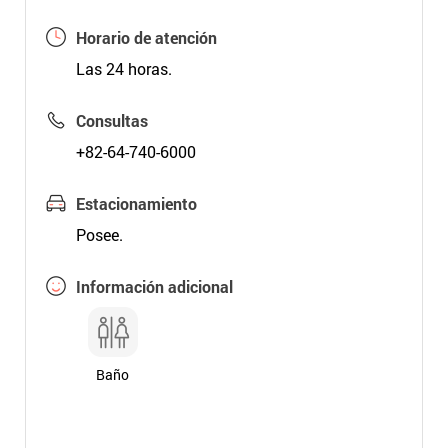
Horario de atención
Las 24 horas.
Consultas
+82-64-740-6000
Estacionamiento
Posee.
Información adicional
Baño