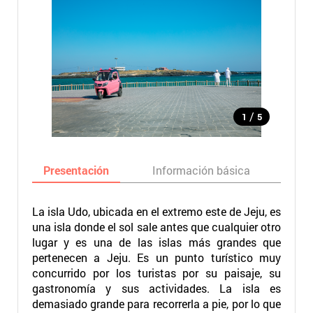
/
1
5
Presentación
Información básica
Ma
La isla Udo, ubicada en el extremo este de Jeju, es
una isla donde el sol sale antes que cualquier otro
lugar y es una de las islas más grandes que
pertenecen a Jeju. Es un punto turístico muy
concurrido por los turistas por su paisaje, su
gastronomía y sus actividades. La isla es
demasiado grande para recorrerla a pie, por lo que