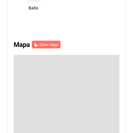
Baño
Mapa
Cómo llegar