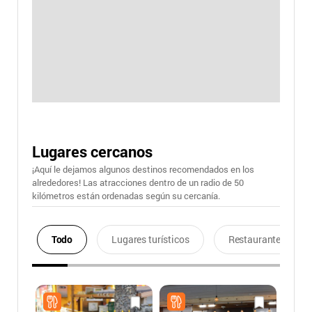
Lugares cercanos
¡Aquí le dejamos algunos destinos recomendados en los
alrededores! Las atracciones dentro de un radio de 50
kilómetros están ordenadas según su cercanía.
Todo
Lugares turísticos
Restaurantes