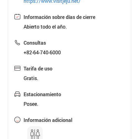
https://www.visitjeju.net/
Información sobre días de cierre
Abierto todo el año.
Consultas
+82-64-740-6000
Tarifa de uso
Gratis.
Estacionamiento
Posee.
Información adicional