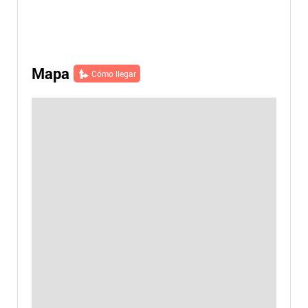
Mapa
Cómo llegar