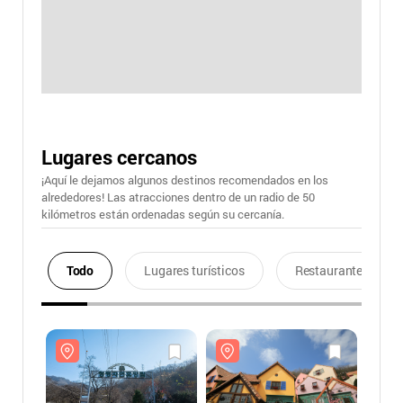
Lugares cercanos
¡Aquí le dejamos algunos destinos recomendados en los
alrededores! Las atracciones dentro de un radio de 50
kilómetros están ordenadas según su cercanía.
Todo
Lugares turísticos
Restaurantes