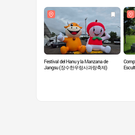
Festival del Hanu y la Manzana de
Comple
Jangsu (장수한우랑사과랑축제)
Escul
(사