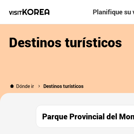
Planifique su 
Destinos turísticos
Dónde ir
Destinos turísticos
Parque Provincial del