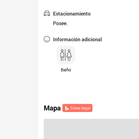
Estacionamiento
Posee.
Información adicional
Baño
Mapa
Cómo llegar