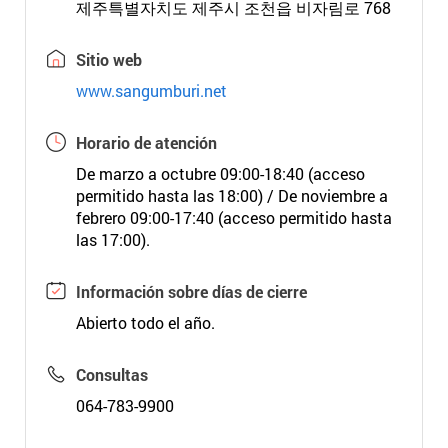
제주특별자치도 제주시 조천읍 비자림로 768
Sitio web
www.sangumburi.net
Horario de atención
De marzo a octubre 09:00-18:40 (acceso
permitido hasta las 18:00) / De noviembre a
febrero 09:00-17:40 (acceso permitido hasta
las 17:00).
Información sobre días de cierre
Abierto todo el año.
Consultas
064-783-9900