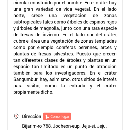
circular construido por el hombre. En el cráter hay
una gran variedad de vida vegetal. En el lado
norte, crece una vegetación de zonas
subtropicales tales como árboles de espinos rojos
y árboles de magnolia, junto con una rara especie
de fresas de invierno. En el lado sur del cráter,
cubre el área una vegetación de zonas templadas
como por ejemplo coníferas perennes, arces y
plantas de fresas silvestres. Puesto que crecen
tan diferentes clases de árboles y plantas en un
espacio tan limitado es un punto de atracción
también para los investigadores. En el cráter
Sangumburi hay, asimismo, otros sitios de interés
para visitar, como la entrada y el cráter
propiamente dicho.
Dirección
Cómo llegar
Bijarim-ro 768, Jocheon-eup, Jeju-si, Jeju.