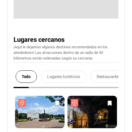
Lugares cercanos
¡Aquí le dejamos algunos destinos recomendados en los
alrededores! Las atracciones dentro de un radio de 50
kilómetros están ordenadas según su cercanía.
Todo
Lugares turísticos
Restaurantes