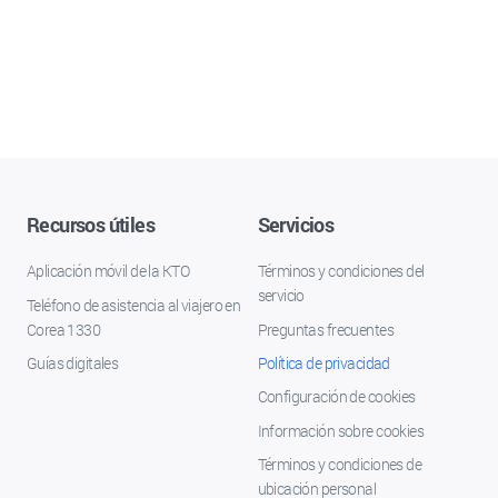
Recursos útiles
Servicios
Aplicación móvil de la KTO
Términos y condiciones del
servicio
Teléfono de asistencia al viajero en
Corea 1330
Preguntas frecuentes
Guías digitales
Política de privacidad
Configuración de cookies
Información sobre cookies
Términos y condiciones de
ubicación personal