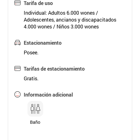
Tarifa de uso
Individual: Adultos 6.000 wones /
Adolescentes, ancianos y discapacitados
4.000 wones / Niños 3.000 wones
Estacionamiento
Posee.
Tarifas de estacionamiento
Gratis.
Información adicional
Baño