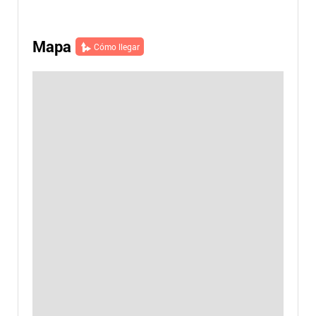
Mapa
Cómo llegar