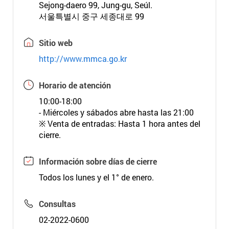
Sejong-daero 99, Jung-gu, Seúl.
서울특별시 중구 세종대로 99
Sitio web
http://www.mmca.go.kr
Horario de atención
10:00-18:00
- Miércoles y sábados abre hasta las 21:00
※ Venta de entradas: Hasta 1 hora antes del
cierre.
Información sobre días de cierre
Todos los lunes y el 1° de enero.
Consultas
02-2022-0600