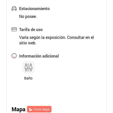
Estacionamiento
No posee.
Tarifa de uso
Varía según la exposición. Consultar en el
sitio web.
Información adicional
Baño
Mapa
Cómo llegar