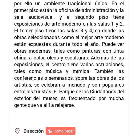
por ello un ambiente tradicional único. En el
primer piso están la oficina de administración y la
sala audiovisual, y el segundo piso tiene
exposiciones de arte moderno en las salas 1 y 2.
El tercer piso tiene las salas 3 y 4, en donde las
obras seleccionadas como el mejor arte moderno
están expuestas durante todo el año. Puede ver
obras modernas, tales como pinturas con tinta
china, a color, óleos y esculturas. Además de las
exposiciones, el centro tiene varias actuaciones,
tales como música y mímica. También las
conferencias o seminarios, sobre las obras de los
artistas, se celebran a menudo y son populares
entre los turistas. El Parque de los Ciudadanos del
exterior del museo es frecuentado por mucha
gente que va allí a relajarse.
Dirección
Cómo llegar