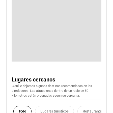
Lugares cercanos
¡Aquí le dejamos algunos destinos recomendados en los
alrededores! Las atracciones dentro de un radio de 50
kilómetros están ordenadas según su cercanía.
Todo
Lugares turísticos
Restaurantes