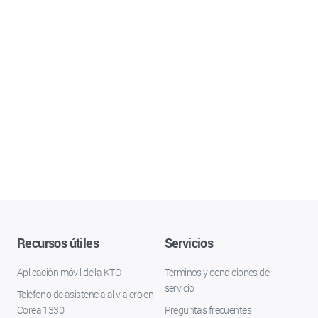
Recursos útiles
Servicios
Aplicación móvil de la KTO
Términos y condiciones del
servicio
Teléfono de asistencia al viajero en
Corea 1330
Preguntas frecuentes