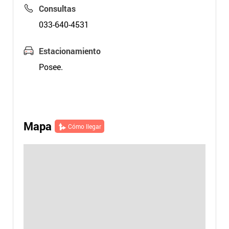
Consultas
033-640-4531
Estacionamiento
Posee.
Mapa
Cómo llegar