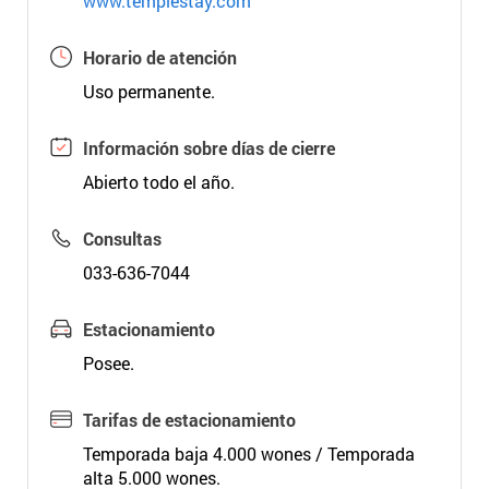
www.templestay.com
Horario de atención
Uso permanente.
Información sobre días de cierre
Abierto todo el año.
Consultas
033-636-7044
Estacionamiento
Posee.
Tarifas de estacionamiento
Temporada baja 4.000 wones / Temporada
alta 5.000 wones.