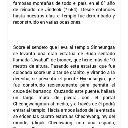
famosas montañas de todo el país, en el 6º año
de reinado de Jindeok (?-654). Desde entonces
hasta nuestros días, el templo fue derrumbado y
reconstruido en varias ocasiones.
Sobre el sendero que lleva al templo Sinheungsa
se levanta una gran estatua de Buda sentado
llamada "Jwabul", de bronce, que tiene más de 10
metros de altura. Pasando esta estatua, que fue
colocada sobre un altar de granito, y virando a la
derecha, se presenta el puente Hyeonsugyo, que
fue construido recientemente para permitir el
cruce del barranco. Cruzando este puente, hallará
un largo muro de piedra con el portal
Cheongwangmun al medio, y a través de él podrá
entrar al templo. Hacia ambos lados de la entrada
se erigen las cuatro estatuas Cheonwang, rey del
mundo, (Jiguk Cheonwang con una espada,