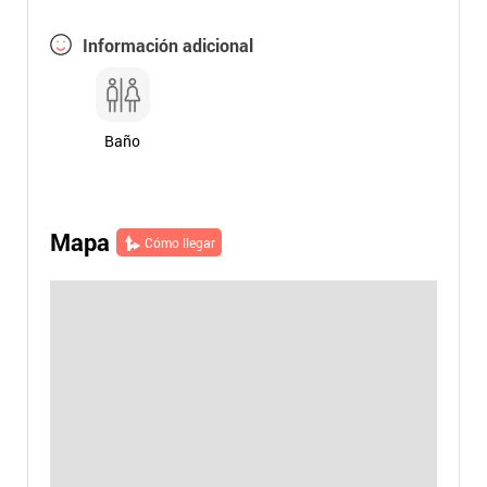
Información adicional
Baño
Mapa
Cómo llegar