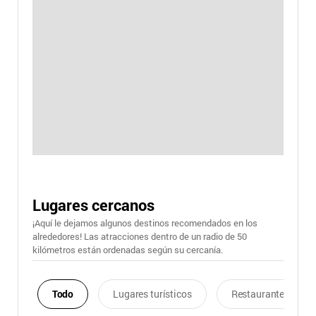
Lugares cercanos
¡Aquí le dejamos algunos destinos recomendados en los
alrededores! Las atracciones dentro de un radio de 50
kilómetros están ordenadas según su cercanía.
Todo
Lugares turísticos
Restaurantes