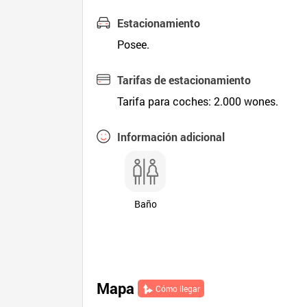
Estacionamiento
Posee.
Tarifas de estacionamiento
Tarifa para coches: 2.000 wones.
Información adicional
Baño
Mapa
Cómo llegar