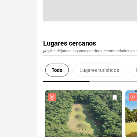
Lugares cercanos
¡Aquí le dejamos algunos destinos recomendados en lo
Todo
Lugares turísticos