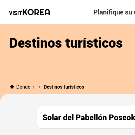
Planifique su 
Destinos turísticos
Dónde ir
Destinos turísticos
Solar del Pabellón Pos