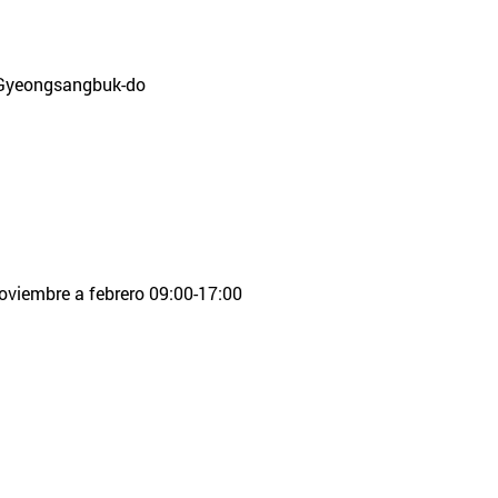
 Gyeongsangbuk-do
oviembre a febrero 09:00-17:00