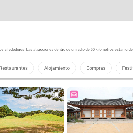
s alrededores! Las atracciones dentro de un radio de 50 kilómetros están ord
Restaurantes
Alojamiento
Compras
Festi