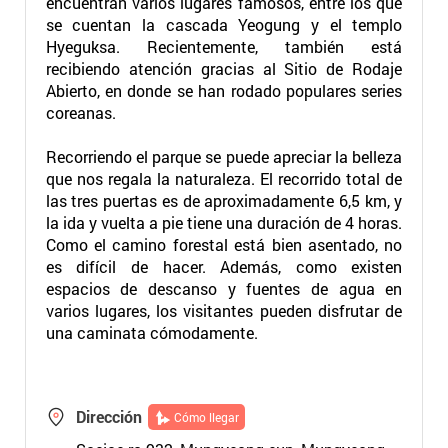
encuentran varios lugares famosos, entre los que
se cuentan la cascada Yeogung y el templo
Hyeguksa. Recientemente, también está
recibiendo atención gracias al Sitio de Rodaje
Abierto, en donde se han rodado populares series
coreanas.
Recorriendo el parque se puede apreciar la belleza
que nos regala la naturaleza. El recorrido total de
las tres puertas es de aproximadamente 6,5 km, y
la ida y vuelta a pie tiene una duración de 4 horas.
Como el camino forestal está bien asentado, no
es difícil de hacer. Además, como existen
espacios de descanso y fuentes de agua en
varios lugares, los visitantes pueden disfrutar de
una caminata cómodamente.
Dirección
Cómo llegar