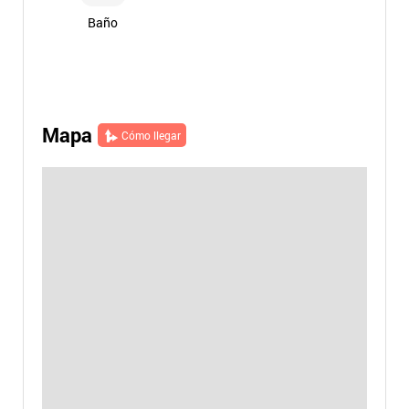
Baño
Mapa
Cómo llegar