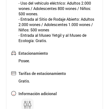
- Uso del vehículo eléctrico: Adultos 2.000
wones / Adolescentes 800 wones / Niños:
500 wones.
- Entrada al Sitio de Rodaje Abierto: Adultos
2.000 wones / Adolescentes 1.000 wones /
Niños: 500 wones
- Entrada al Museo Yetgil y al Museo de
Ecología: Gratis.
Estacionamiento
Posee.
Tarifas de estacionamiento
Gratis.
Información adicional