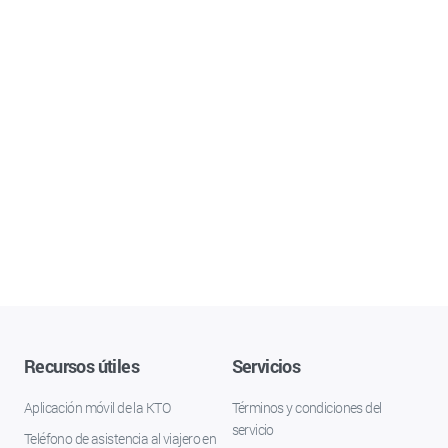
Recursos útiles
Servicios
Aplicación móvil de la KTO
Términos y condiciones del
servicio
Teléfono de asistencia al viajero en