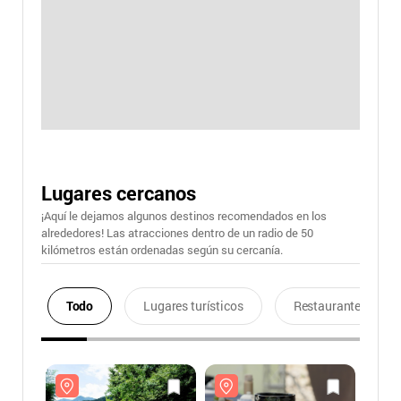
Lugares cercanos
¡Aquí le dejamos algunos destinos recomendados en los
alrededores! Las atracciones dentro de un radio de 50
kilómetros están ordenadas según su cercanía.
Todo
Lugares turísticos
Restaurantes