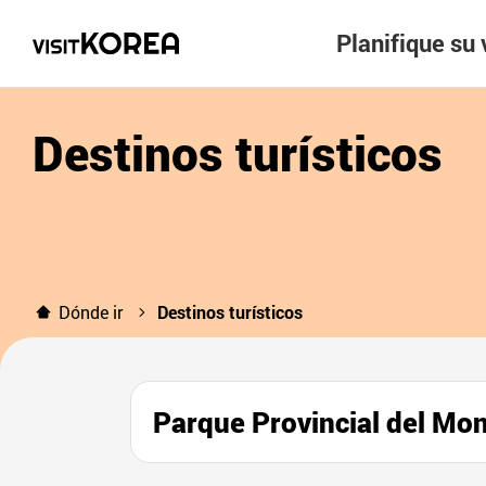
Planifique su 
Destinos turísticos
Dónde ir
Destinos turísticos
Parque Provincial del