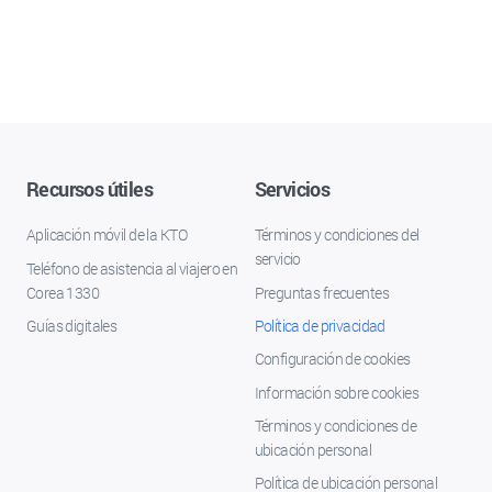
Recursos útiles
Servicios
Aplicación móvil de la KTO
Términos y condiciones del
servicio
Teléfono de asistencia al viajero en
Corea 1330
Preguntas frecuentes
Guías digitales
Política de privacidad
Configuración de cookies
Información sobre cookies
Términos y condiciones de
ubicación personal
Política de ubicación personal