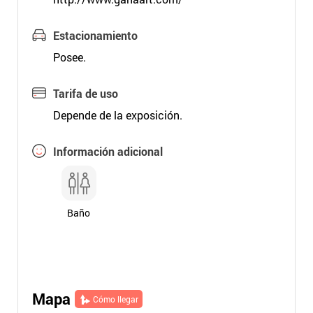
Estacionamiento
Posee.
Tarifa de uso
Depende de la exposición.
Información adicional
Baño
Mapa
Cómo llegar