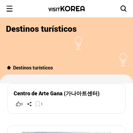
Destinos turísticos
Destinos turísticos
Centro de Arte Gana (가나아트센터)
0
1