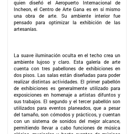
quien diseñó el Aeropuerto Internacional de
Incheon, el Centro de Arte Gana es en sí mismo
una obra de arte. Su ambiente interior fue
pensado para optimizar la exhibición de las
artesanías.
La suave iluminación oculta en el techo crea un
ambiente lujoso y claro. Esta galería de arte
cuenta con tres pabellones de exhibiciones en
dos pisos. Las salas están diseñadas para poder
realizar distintas actividades. El primer pabellón
de exhibiciones es generalmente utilizado para
exposiciones en homenaje a artistas difuntos y
sus trabajos. El segundo y el tercer pabellón son
utilizados para eventos planeados, que a pesar
del tamaño, son cómodos y prácticos, y cuentan
con un sistema de sonidos del mejor alcance,
permitiendo llevar a cabo funciones de música