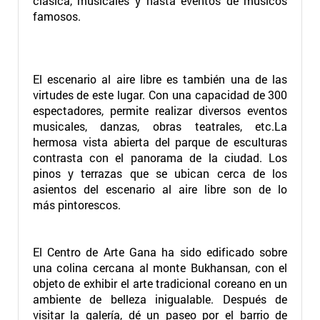
clásica, musicales y hasta eventos de músicos
famosos.
El escenario al aire libre es también una de las
virtudes de este lugar. Con una capacidad de 300
espectadores, permite realizar diversos eventos
musicales, danzas, obras teatrales, etc.La
hermosa vista abierta del parque de esculturas
contrasta con el panorama de la ciudad. Los
pinos y terrazas que se ubican cerca de los
asientos del escenario al aire libre son de lo
más pintorescos.
El Centro de Arte Gana ha sido edificado sobre
una colina cercana al monte Bukhansan, con el
objeto de exhibir el arte tradicional coreano en un
ambiente de belleza inigualable. Después de
visitar la galería, dé un paseo por el barrio de