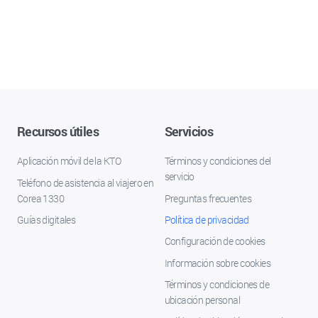
Recursos útiles
Servicios
Aplicación móvil de la KTO
Términos y condiciones del
servicio
Teléfono de asistencia al viajero en
Corea 1330
Preguntas frecuentes
Guías digitales
Política de privacidad
Configuración de cookies
Información sobre cookies
Términos y condiciones de
ubicación personal