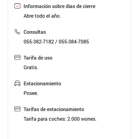
Información sobre días de cierre
Abre todo el año.
Consultas
055-382-7182 / 055-384-7085
Tarifa de uso
Gratis.
Estacionamiento
Posee.
Tarifas de estacionamiento
Tarifa para coches: 2.000 wones.