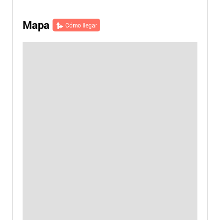
Mapa
Cómo llegar