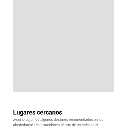
Lugares cercanos
¡Aquí le dejamos algunos destinos recomendados en los
alrededores! Las atracciones dentro de un radio de 50