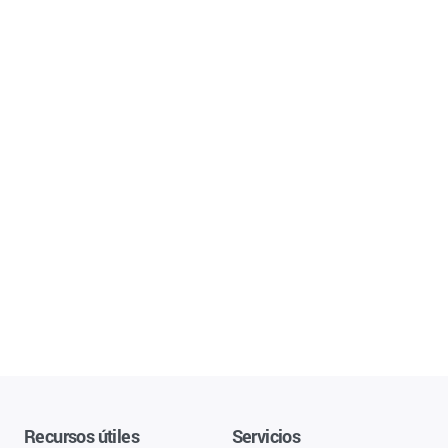
Recursos útiles
Servicios