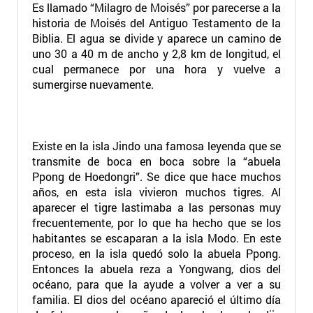
Es llamado “Milagro de Moisés” por parecerse a la
historia de Moisés del Antiguo Testamento de la
Biblia. El agua se divide y aparece un camino de
uno 30 a 40 m de ancho y 2,8 km de longitud, el
cual permanece por una hora y vuelve a
sumergirse nuevamente.
Existe en la isla Jindo una famosa leyenda que se
transmite de boca en boca sobre la “abuela
Ppong de Hoedongri”. Se dice que hace muchos
años, en esta isla vivieron muchos tigres. Al
aparecer el tigre lastimaba a las personas muy
frecuentemente, por lo que ha hecho que se los
habitantes se escaparan a la isla Modo. En este
proceso, en la isla quedó solo la abuela Ppong.
Entonces la abuela reza a Yongwang, dios del
océano, para que la ayude a volver a ver a su
familia. El dios del océano apareció el último día