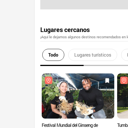
Lugares cercanos
¡Aquí le dejamos algunos destinos recomendados en lo
Todo
Lugares turísticos
Festival Mundial del Ginseng de
Tumba