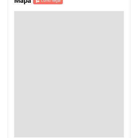
Mapa
Cómo llegar