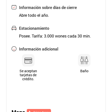
Información sobre días de cierre
Abre todo el año.
Estacionamiento
Posee. Tarifa: 3.000 wones cada 30 min.
Información adicional
Se aceptan
Baño
tarjetas de
crédito.