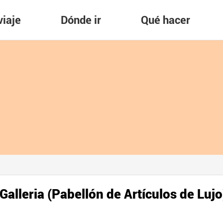
viaje
Dónde ir
Qué hacer
alleria (Pabellón de Artículos de Lujo