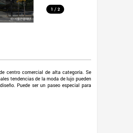
/
1
2
de centro comercial de alta categoría. Se
ipales tendencias de la moda de lujo pueden
 diseño. Puede ser un paseo especial para