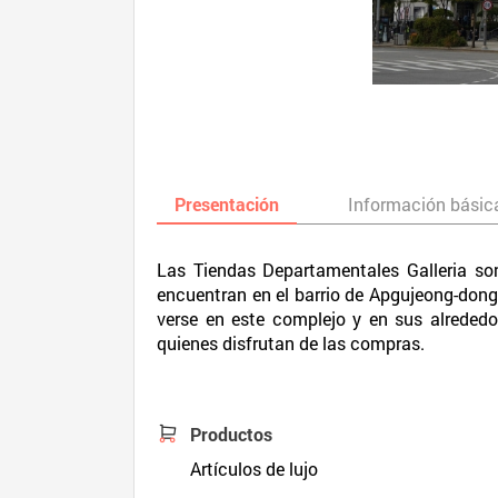
Presentación
Información básic
Las Tiendas Departamentales Galleria son
encuentran en el barrio de Apgujeong-dong,
verse en este complejo y en sus alrededo
quienes disfrutan de las compras.
Productos
Artículos de lujo