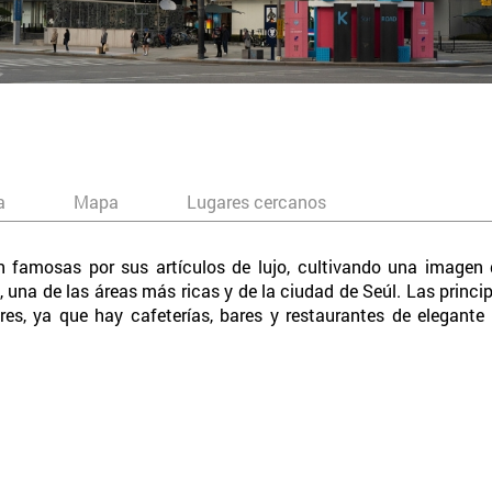
a
Mapa
Lugares cercanos
 famosas por sus artículos de lujo, cultivando una imagen 
 una de las áreas más ricas y de la ciudad de Seúl. Las princ
res, ya que hay cafeterías, bares y restaurantes de elegante