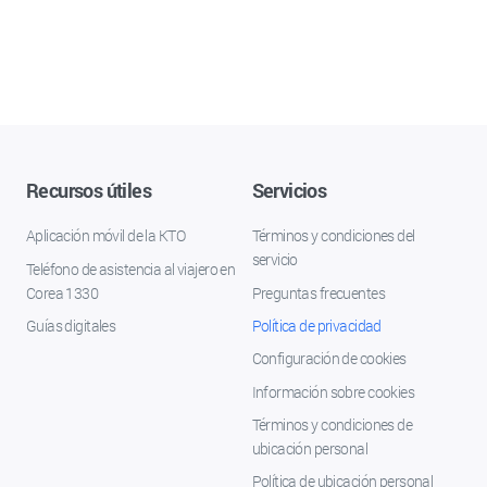
Recursos útiles
Servicios
Aplicación móvil de la KTO
Términos y condiciones del
servicio
Teléfono de asistencia al viajero en
Corea 1330
Preguntas frecuentes
Guías digitales
Política de privacidad
Configuración de cookies
Información sobre cookies
Términos y condiciones de
ubicación personal
Política de ubicación personal