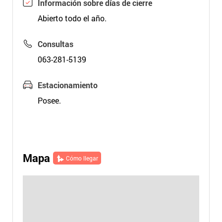
Información sobre días de cierre
Abierto todo el año.
Consultas
063-281-5139
Estacionamiento
Posee.
Mapa
Cómo llegar