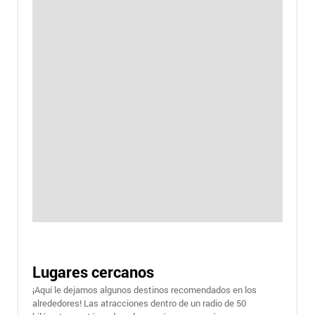
Lugares cercanos
¡Aquí le dejamos algunos destinos recomendados en los
alrededores! Las atracciones dentro de un radio de 50