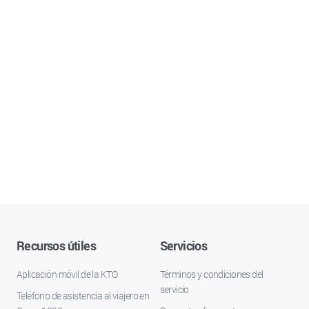
Recursos útiles
Servicios
Aplicación móvil de la KTO
Términos y condiciones del
servicio
Teléfono de asistencia al viajero en