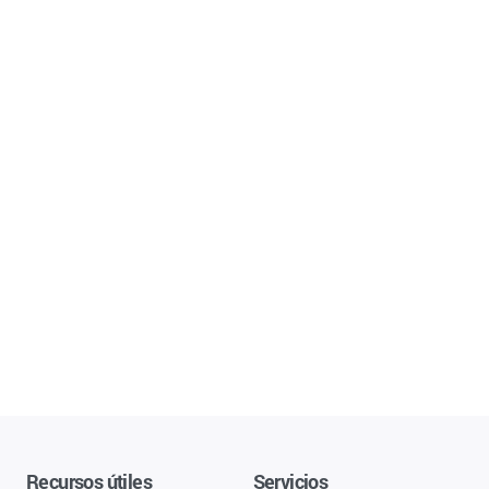
Recursos útiles
Servicios