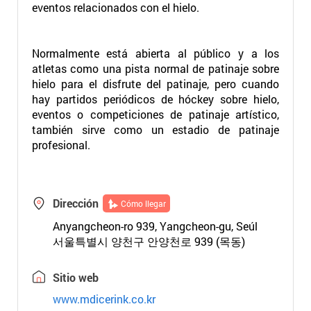
eventos relacionados con el hielo.
Normalmente está abierta al público y a los
atletas como una pista normal de patinaje sobre
hielo para el disfrute del patinaje, pero cuando
hay partidos periódicos de hóckey sobre hielo,
eventos o competiciones de patinaje artístico,
también sirve como un estadio de patinaje
profesional.
Dirección
Cómo llegar
Anyangcheon-ro 939, Yangcheon-gu, Seúl
서울특별시 양천구 안양천로 939 (목동)
Sitio web
www.mdicerink.co.kr