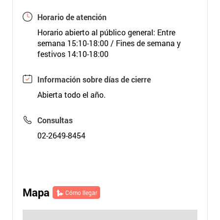
Horario de atención
Horario abierto al público general: Entre
semana 15:10-18:00 / Fines de semana y
festivos 14:10-18:00
Información sobre días de cierre
Abierta todo el año.
Consultas
02-2649-8454
Mapa
Cómo llegar