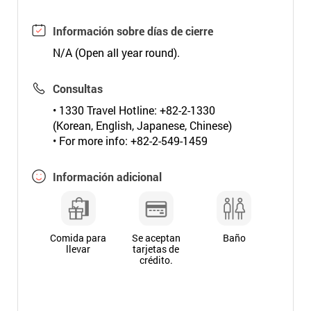
Información sobre días de cierre
N/A (Open all year round).
Consultas
• 1330 Travel Hotline: +82-2-1330
(Korean, English, Japanese, Chinese)
• For more info: +82-2-549-1459
Información adicional
Comida para
Se aceptan
Baño
llevar
tarjetas de
crédito.