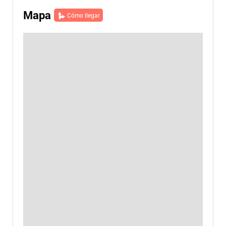
Mapa
Cómo llegar