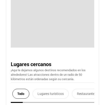
Lugares cercanos
¡Aquí le dejamos algunos destinos recomendados en los
alrededores! Las atracciones dentro de un radio de 50
kilómetros están ordenadas según su cercanía.
Todo
Lugares turísticos
Restaurantes