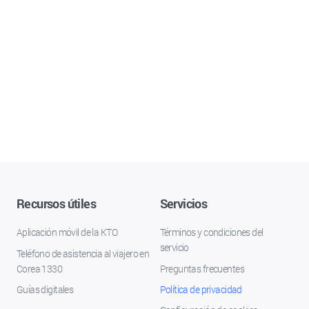
Recursos útiles
Servicios
Aplicación móvil de la KTO
Términos y condiciones del
servicio
Teléfono de asistencia al viajero en
Corea 1330
Preguntas frecuentes
Guías digitales
Política de privacidad