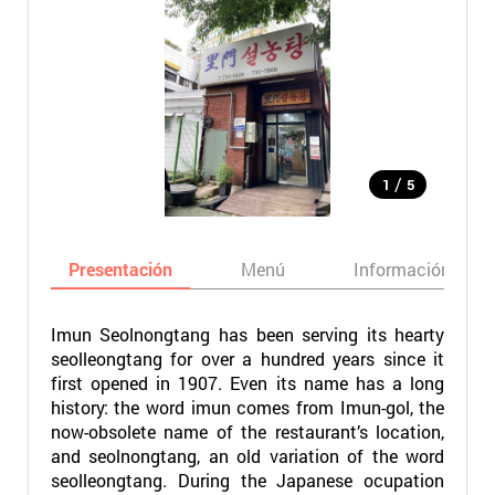
/
1
5
Presentación
Menú
Información bási
Imun Seolnongtang has been serving its hearty
seolleongtang for over a hundred years since it
first opened in 1907. Even its name has a long
history: the word imun comes from Imun-gol, the
now-obsolete name of the restaurant’s location,
and seolnongtang, an old variation of the word
seolleongtang. During the Japanese ocupation