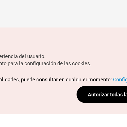
eriencia del usuario.
nto para la configuración de las cookies.
nalidades, puede consultar en cualquier momento:
Confi
Autorizar todas l