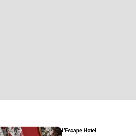
L'Escape Hotel