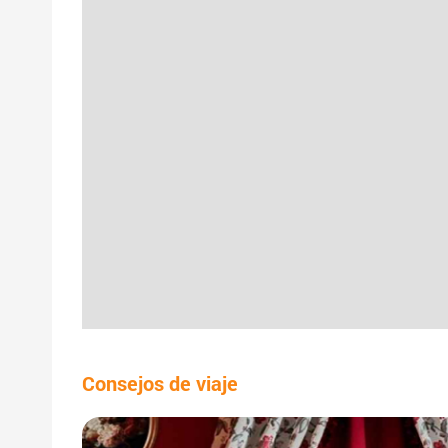
Consejos de viaje