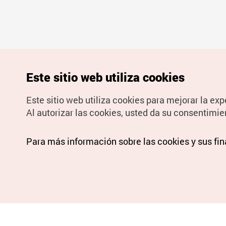
Este sitio web utiliza cookies
Este sitio web utiliza cookies para mejorar la exp
Al autorizar las cookies, usted da su consentimie
Para más información sobre las cookies y sus fi