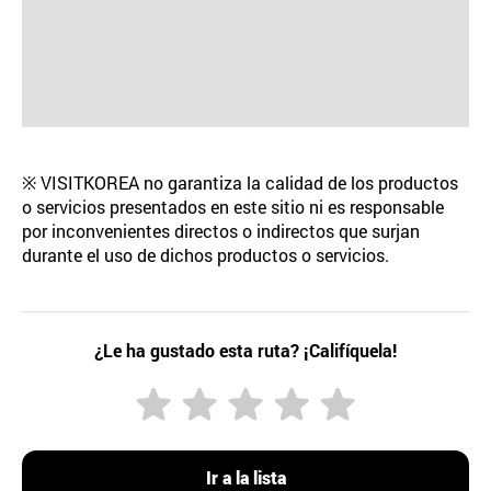
※ VISITKOREA no garantiza la calidad de los productos
o servicios presentados en este sitio ni es responsable
por inconvenientes directos o indirectos que surjan
durante el uso de dichos productos o servicios.
¿Le ha gustado esta ruta? ¡Califíquela!
Ir a la lista