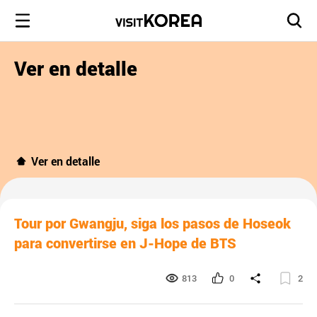
Ver en detalle
Ver en detalle
Tour por Gwangju, siga los pasos de Hoseok
para convertirse en J-Hope de BTS
813
0
2