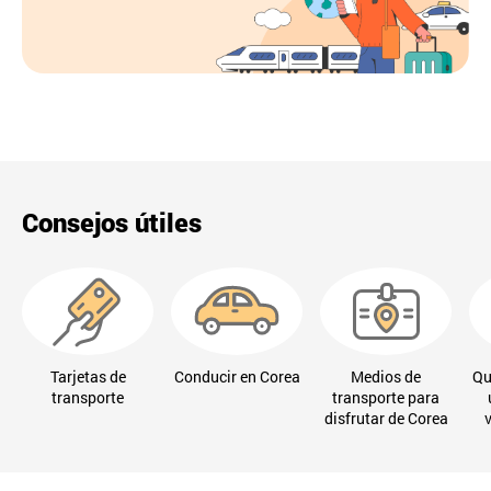
Consejos útiles
Tarjetas de
Conducir en Corea
Medios de
Qu
transporte
transporte para
disfrutar de Corea