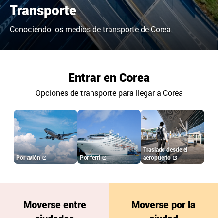
Transporte
Conociendo los medios de transporte de Corea
Entrar en Corea
Opciones de transporte para llegar a Corea
Traslado desde el
Por avión
Por ferri
aeropuerto
Moverse entre
Moverse por la