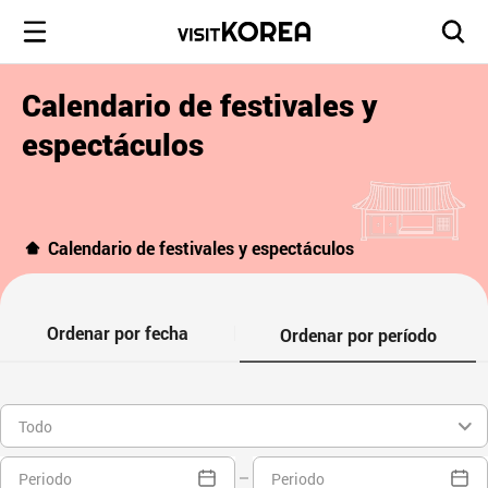
Calendario de festivales y
espectáculos
Calendario de festivales y espectáculos
Ordenar por fecha
Ordenar por período
Todo