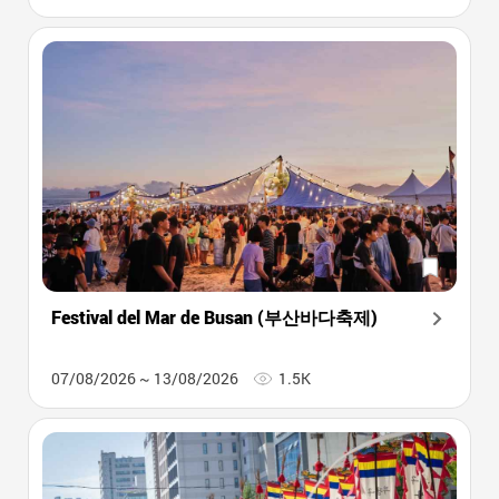
Festival del Mar de Busan (부산바다축제)
07/08/2026 ~ 13/08/2026
1.5K