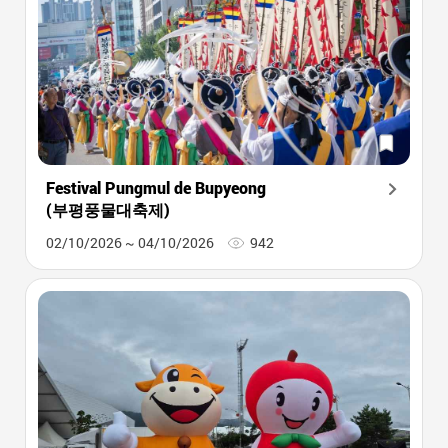
Festival Pungmul de Bupyeong
(부평풍물대축제)
02/10/2026 ~ 04/10/2026
942