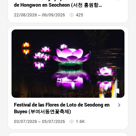
de Hongwon en Seocheon (서천 홍원항
자연산 전어 꽃게 축제)
22/08/2026 ~ 06/09/2026
425
Festival de las Flores de Loto de Seodong en
Buyeo (부여서동연꽃축제)
03/07/2026 ~ 05/07/2026
1.6K