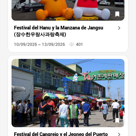
Festival del Hanu y la Manzana de Jangsu
(장수한우랑사과랑축제)
10/09/2026 ~ 13/09/2026
401
Festival del Cangrejo y el Jeoneo del Puerto