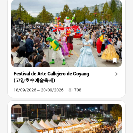
Festival de Arte Callejero de Goyang
(고양호수예술축제)
18/09/2026 ~ 20/09/2026
708