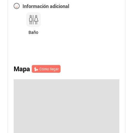
Información adicional
Baño
Mapa
Cómo llegar