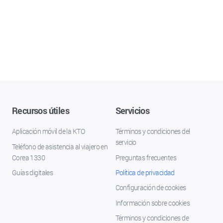
Recursos útiles
Servicios
Aplicación móvil de la KTO
Términos y condiciones del
servicio
Teléfono de asistencia al viajero en
Corea 1330
Preguntas frecuentes
Guías digitales
Política de privacidad
Configuración de cookies
Información sobre cookies
Términos y condiciones de