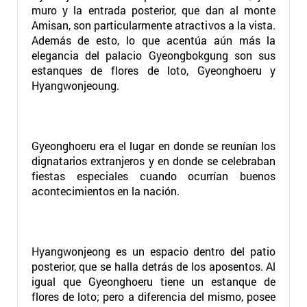
muro y la entrada posterior, que dan al monte
Amisan, son particularmente atractivos a la vista.
Además de esto, lo que acentúa aún más la
elegancia del palacio Gyeongbokgung son sus
estanques de flores de loto, Gyeonghoeru y
Hyangwonjeoung.
Gyeonghoeru era el lugar en donde se reunían los
dignatarios extranjeros y en donde se celebraban
fiestas especiales cuando ocurrían buenos
acontecimientos en la nación.
Hyangwonjeong es un espacio dentro del patio
posterior, que se halla detrás de los aposentos. Al
igual que Gyeonghoeru tiene un estanque de
flores de loto; pero a diferencia del mismo, posee