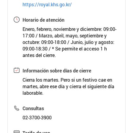
https://royal.khs.go.kr/
Horario de atención
Enero, febrero, noviembre y diciembre: 09:00-
17:00 / Marzo, abril, mayo, septiembre y
octubre: 09:00-18:00 / Junio, julio y agosto:
09:00-18:30 / * Se permite el acceso 1 h
antes del cierre.
Información sobre días de cierre
Cierra los martes. Pero si un festivo cae en
martes, abre ese día y cierra el siguiente día
laborable.
Consultas
02-3700-3900
Tarifa de uso