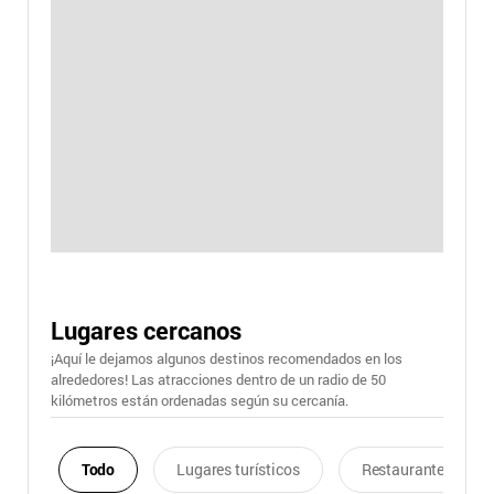
Lugares cercanos
¡Aquí le dejamos algunos destinos recomendados en los
alrededores! Las atracciones dentro de un radio de 50
kilómetros están ordenadas según su cercanía.
Todo
Lugares turísticos
Restaurantes