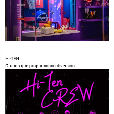
HI-TEN
Grupos que proporcionan diversión