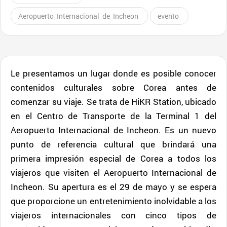
Aeropuerto_Internacional_de_Incheon
evento
Le presentamos un lugar donde es posible conocer
contenidos culturales sobre Corea antes de
comenzar su viaje. Se trata de HiKR Station, ubicado
en el Centro de Transporte de la Terminal 1 del
Aeropuerto Internacional de Incheon. Es un nuevo
punto de referencia cultural que brindará una
primera impresión especial de Corea a todos los
viajeros que visiten el Aeropuerto Internacional de
Incheon. Su apertura es el 29 de mayo y se espera
que proporcione un entretenimiento inolvidable a los
viajeros internacionales con cinco tipos de