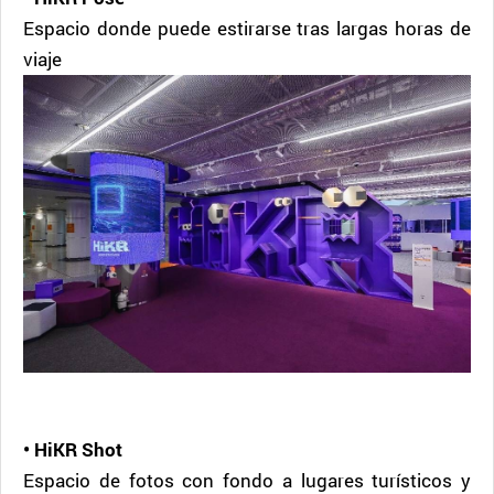
Espacio donde puede estirarse tras largas horas de
viaje
• HiKR Shot
Espacio de fotos con fondo a lugares turísticos y