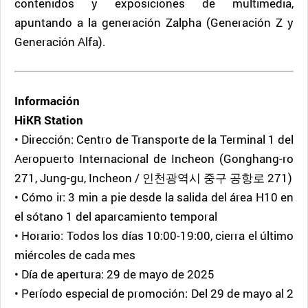
contenidos y exposiciones de multimedia,
apuntando a la generación Zalpha (Generación Z y
Generación Alfa).
Información
HiKR Station
• Dirección: Centro de Transporte de la Terminal 1 del
Aeropuerto Internacional de Incheon (Gonghang-ro
271, Jung-gu, Incheon / 인천광역시 중구 공항로 271)
• Cómo ir: 3 min a pie desde la salida del área H10 en
el sótano 1 del aparcamiento temporal
• Horario: Todos los días 10:00-19:00, cierra el último
miércoles de cada mes
• Día de apertura: 29 de mayo de 2025
• Período especial de promoción: Del 29 de mayo al 2