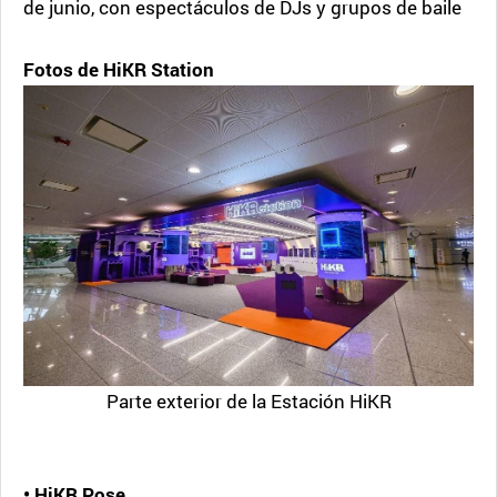
de junio, con espectáculos de DJs y grupos de baile
Fotos de HiKR Station
Parte exterior de la Estación HiKR
• HiKR Pose