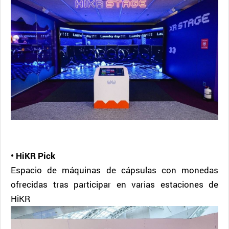
• HiKR Pick
Espacio de máquinas de cápsulas con monedas
ofrecidas tras participar en varias estaciones de
HiKR