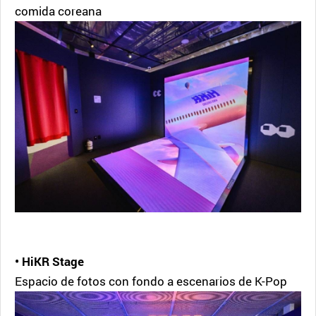
comida coreana
• HiKR Stage
Espacio de fotos con fondo a escenarios de K-Pop