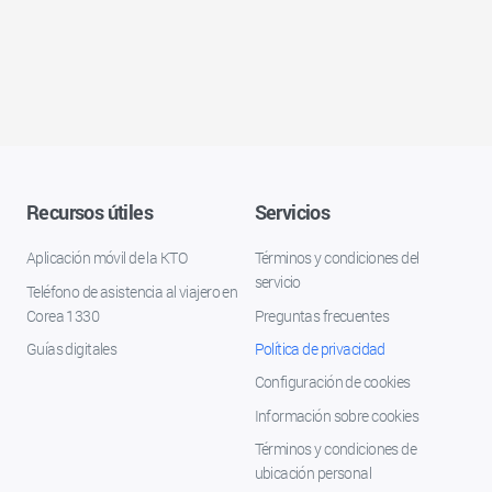
Recursos útiles
Servicios
Aplicación móvil de la KTO
Términos y condiciones del
servicio
Teléfono de asistencia al viajero en
Corea 1330
Preguntas frecuentes
Guías digitales
Política de privacidad
Configuración de cookies
Información sobre cookies
Términos y condiciones de
ubicación personal