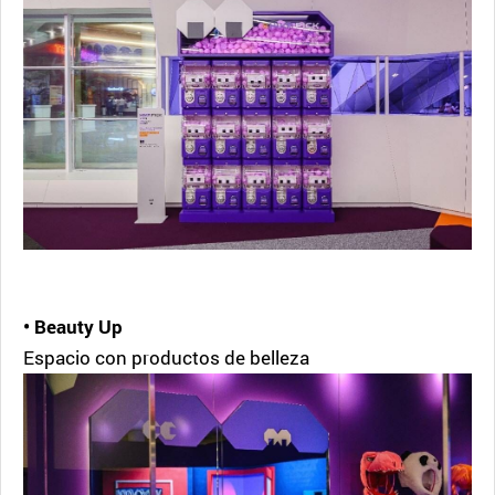
• Beauty Up
Espacio con productos de belleza