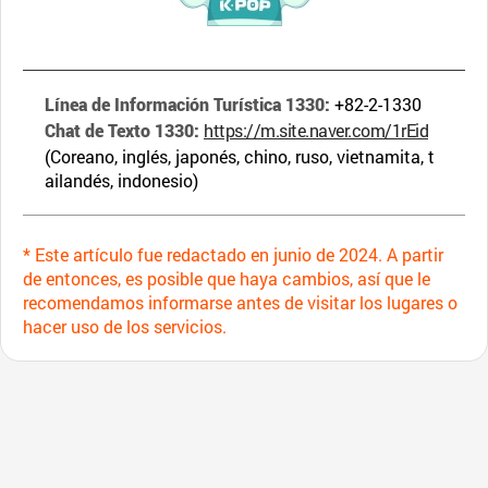
Línea de Información Turística 1330:
+82-2-1330
Chat de Texto 1330:
https://m.site.naver.com/1rEid
(Coreano, inglés, japonés, chino, ruso, vietnamita, t
ailandés, indonesio)
* Este artículo fue redactado en junio de 2024. A partir
de entonces, es posible que haya cambios, así que le
recomendamos informarse antes de visitar los lugares o
hacer uso de los servicios.