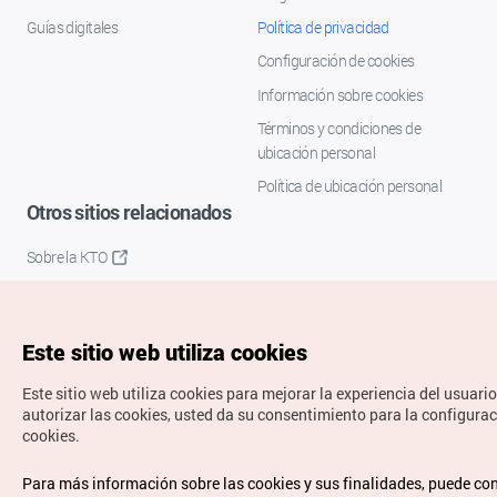
Guías digitales
Política de privacidad
Configuración de cookies
Información sobre cookies
Términos y condiciones de
ubicación personal
Política de ubicación personal
Otros sitios relacionados
Sobre la KTO
K-Mice
Este sitio web utiliza cookies
Este sitio web utiliza cookies para mejorar la experiencia del usuario
autorizar las cookies, usted da su consentimiento para la configurac
cookies.
Copyrights © Organización de Turismo de Corea. Todos los
Para más información sobre las cookies y sus finalidades, puede con