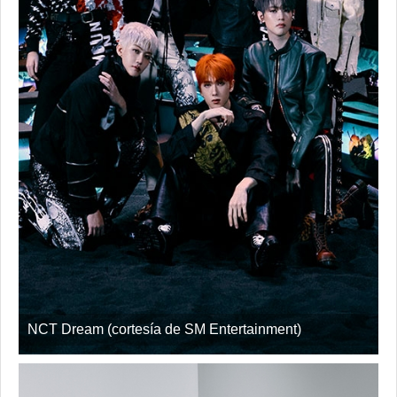
NCT Dream (cortesía de SM Entertainment)