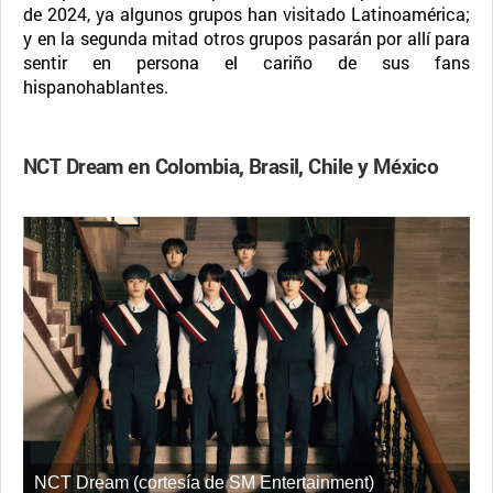
de 2024, ya algunos grupos han visitado Latinoamérica;
y en la segunda mitad otros grupos pasarán por allí para
sentir en persona el cariño de sus fans
hispanohablantes.
NCT Dream en Colombia, Brasil, Chile y México
NCT Dream (cortesía de SM Entertainment)