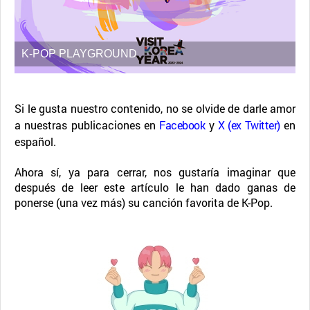
K-POP PLAYGROUND
Si le gusta nuestro contenido, no se olvide de darle amor
a nuestras publicaciones en
Facebook
y
X (ex Twitter)
en
español.
Ahora sí, ya para cerrar, nos gustaría imaginar que
después de leer este artículo le han dado ganas de
ponerse (una vez más) su canción favorita de K-Pop.