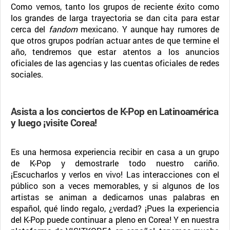
Como vemos, tanto los grupos de reciente éxito como
los grandes de larga trayectoria se dan cita para estar
cerca del
fandom
mexicano. Y aunque hay rumores de
que otros grupos podrían actuar antes de que termine el
año, tendremos que estar atentos a los anuncios
oficiales de las agencias y las cuentas oficiales de redes
sociales.
Asista a los conciertos de K-Pop en Latinoamérica
y luego ¡visite Corea!
Es una hermosa experiencia recibir en casa a un grupo
de K-Pop y demostrarle todo nuestro cariño.
¡Escucharlos y verlos en vivo! Las interacciones con el
público son a veces memorables, y si algunos de los
artistas se animan a dedicarnos unas palabras en
español, qué lindo regalo, ¿verdad? ¡Pues la experiencia
del K-Pop puede continuar a pleno en Corea! Y en nuestra