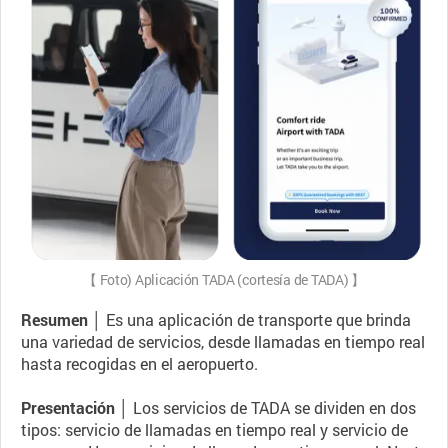
【 Foto) Aplicación TADA (cortesía de TADA) 】
Resumen │
Es una aplicación de transporte que brinda
una variedad de servicios, desde llamadas en tiempo real
hasta recogidas en el aeropuerto.
Presentación │
Los servicios de TADA se dividen en dos
tipos: servicio de llamadas en tiempo real y servicio de