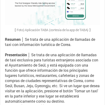
【 Foto) Aplicación TABA (cortesía de la app de TABA) 】
Resumen │
Se trata de una aplicación de llamadas de
taxi con información turística de Corea.
Presentación │
Se trata de una aplicación de llamadas
de taxi exclusiva para turistas extranjeros asociada con
el Ayuntamiento de Seúl, y está equipada con una
función que ofrece información de los principales
lugares turísticos, restaurantes, cafeterías y zonas de
compras de ciudades representativas de Corea, como
Seúl, Busan, Jeju, Gyeongju, etc. Si ve un lugar que desea
visitar en la aplicación, presione el botón 'Tomar un taxi'
en la parte inferior y ese lugar se establecerá
automáticamente como su destino.