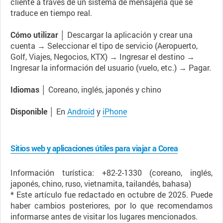
cliente a través de un sistema de mensajería que se
traduce en tiempo real.
Cómo utilizar │
Descargar la aplicación y crear una
cuenta → Seleccionar el tipo de servicio (Aeropuerto,
Golf, Viajes, Negocios, KTX) → Ingresar el destino →
Ingresar la información del usuario (vuelo, etc.) → Pagar.
Idiomas │
Coreano, inglés, japonés y chino
Disponible │
En
Android
y
iPhone
Sitios web y aplicaciones útiles para viajar a Corea
Información turística: +82-2-1330 (coreano, inglés,
japonés, chino, ruso, vietnamita, tailandés, bahasa)
* Este artículo fue redactado en octubre de 2025. Puede
haber cambios posteriores, por lo que recomendamos
informarse antes de visitar los lugares mencionados.