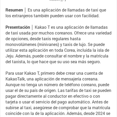
Resumen │
Es una aplicación de llamadas de taxi que
los extranjeros también pueden usar con facilidad.
Presentación │
Kakao T es una aplicación de llamadas
de taxi usada por muchos coreanos. Ofrece una variedad
de opciones, desde taxis regulares hasta
monovolúmenes (minivanes) y taxis de lujo. Se puede
utilizar esta aplicación en toda Corea, incluida la isla de
Jeju. Además, puede consultar el nombre y la matrícula
del taxista, lo que hace que su uso sea más seguro.
Para usar Kakao T, primero debe crear una cuenta de
KakaoTalk, una aplicación de mensajería coreana.
Aunque no tenga un número de teléfono coreano, puede
usar el de su país de origen. Las tarifas de taxi se pueden
pagar directamente al conductor en efectivo o con
tarjeta o usar el servicio del pago automático. Antes de
subirse al taxi, asegúrese de comprobar que la matrícula
coincide con la de la aplicación. Además, desde 2024 se