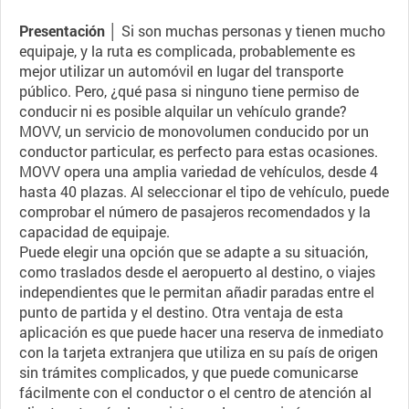
Presentación │
Si son muchas personas y tienen mucho
equipaje, y la ruta es complicada, probablemente es
mejor utilizar un automóvil en lugar del transporte
público. Pero, ¿qué pasa si ninguno tiene permiso de
conducir ni es posible alquilar un vehículo grande?
MOVV, un servicio de monovolumen conducido por un
conductor particular, es perfecto para estas ocasiones.
MOVV opera una amplia variedad de vehículos, desde 4
hasta 40 plazas. Al seleccionar el tipo de vehículo, puede
comprobar el número de pasajeros recomendados y la
capacidad de equipaje.
Puede elegir una opción que se adapte a su situación,
como traslados desde el aeropuerto al destino, o viajes
independientes que le permitan añadir paradas entre el
punto de partida y el destino. Otra ventaja de esta
aplicación es que puede hacer una reserva de inmediato
con la tarjeta extranjera que utiliza en su país de origen
sin trámites complicados, y que puede comunicarse
fácilmente con el conductor o el centro de atención al