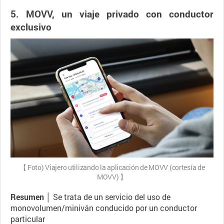
5. MOVV, un viaje privado con conductor
exclusivo
【 Foto) Viajero utilizando la aplicación de MOVV (cortesía de
MOVV) 】
Resumen │
Se trata de un servicio del uso de
monovolumen/miniván conducido por un conductor
particular