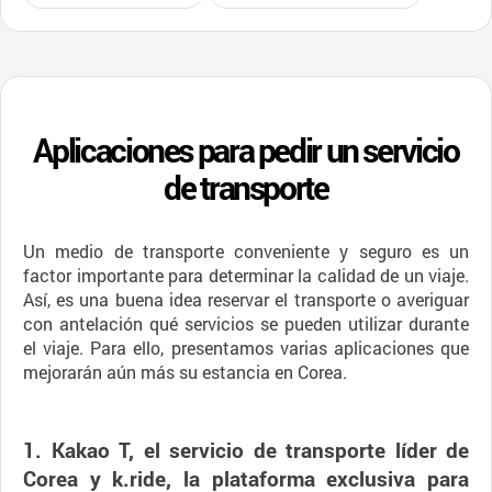
Aplicaciones para pedir un servicio
de transporte
Un medio de transporte conveniente y seguro es un
factor importante para determinar la calidad de un viaje.
Así, es una buena idea reservar el transporte o averiguar
con antelación qué servicios se pueden utilizar durante
el viaje. Para ello, presentamos varias aplicaciones que
mejorarán aún más su estancia en Corea.
1. Kakao T, el servicio de transporte líder de
Corea y k.ride, la plataforma exclusiva para