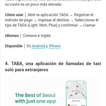
su costo es un poco más elevado.
Cómo usar │
Abrir la aplicación TADA → Registrar el
método de pago → Ingresar el destino → Seleccionar el
tipo de TADA (Light, Next, Plus) y confirmar → Llamar.
Idiomas │
Coreano e inglés
Disponible │
En
Android
y
iPhone
4. TABA, una aplicación de llamadas de taxi
solo para extranjeros