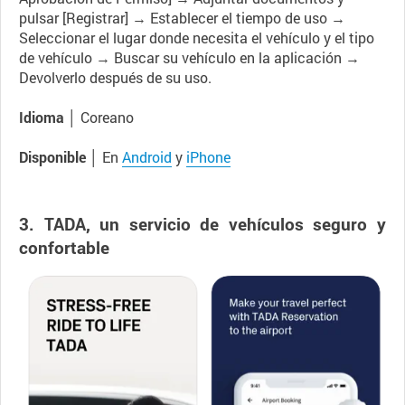
pulsar [Registrar] → Establecer el tiempo de uso →
Seleccionar el lugar donde necesita el vehículo y el tipo
de vehículo → Buscar su vehículo en la aplicación →
Devolverlo después de su uso.
Idioma │
Coreano
Disponible │
En
Android
y
iPhone
3. TADA, un servicio de vehículos seguro y
confortable