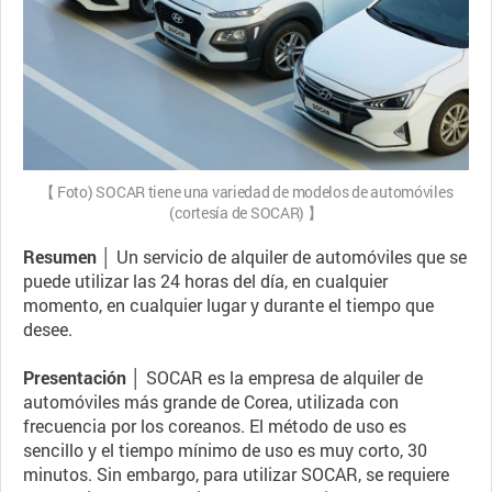
【 Foto) SOCAR tiene una variedad de modelos de automóviles
(cortesía de SOCAR) 】
Resumen │
Un servicio de alquiler de automóviles que se
puede utilizar las 24 horas del día, en cualquier
momento, en cualquier lugar y durante el tiempo que
desee.
Presentación │
SOCAR es la empresa de alquiler de
automóviles más grande de Corea, utilizada con
frecuencia por los coreanos. El método de uso es
sencillo y el tiempo mínimo de uso es muy corto, 30
minutos. Sin embargo, para utilizar SOCAR, se requiere