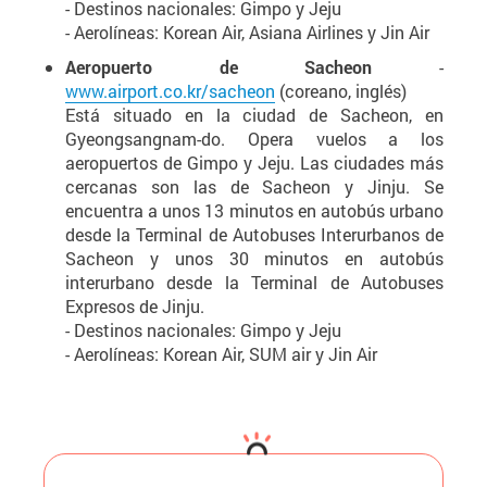
- Destinos nacionales: Gimpo y Jeju
- Aerolíneas: Korean Air, Asiana Airlines y Jin Air
Aeropuerto de Sacheon
-
www.airport.co.kr/sacheon
(coreano, inglés)
Está situado en la ciudad de Sacheon, en
Gyeongsangnam-do. Opera vuelos a los
aeropuertos de Gimpo y Jeju. Las ciudades más
cercanas son las de Sacheon y Jinju. Se
encuentra a unos 13 minutos en autobús urbano
desde la Terminal de Autobuses Interurbanos de
Sacheon y unos 30 minutos en autobús
interurbano desde la Terminal de Autobuses
Expresos de Jinju.
- Destinos nacionales: Gimpo y Jeju
- Aerolíneas: Korean Air, SUM air y Jin Air