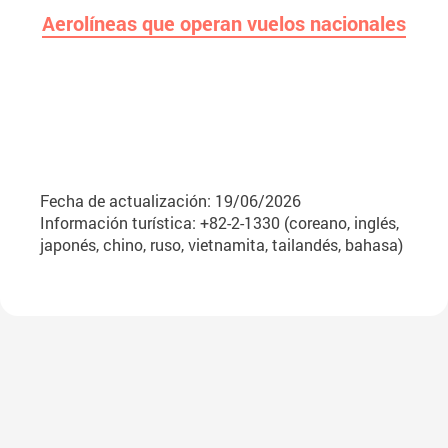
Aerolíneas que operan vuelos nacionales
Fecha de actualización: 19/06/2026
Información turística: +82-2-1330 (coreano, inglés,
japonés, chino, ruso, vietnamita, tailandés, bahasa)