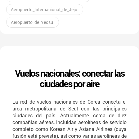
Aeropuerto_Internacional_de_Jeju
Aeropuerto_de_Yeosu
Vuelos nacionales: conectar las
ciudades por aire
La red de vuelos nacionales de Corea conecta el
área metropolitana de Seúl con las principales
ciudades del país. Actualmente, cerca de diez
compañías aéreas, incluidas aerolíneas de servicio
completo como Korean Air y Asiana Airlines (cuya
fusión está prevista), así como varias aerolíneas de