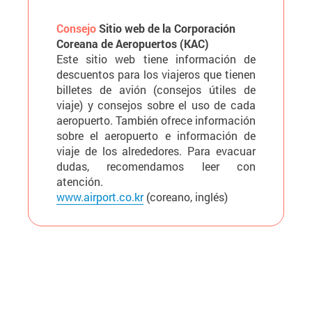
Consejo
Sitio web de la Corporación
Coreana de Aeropuertos (KAC)
Este sitio web tiene información de
descuentos para los viajeros que tienen
billetes de avión (consejos útiles de
viaje) y consejos sobre el uso de cada
aeropuerto. También ofrece información
sobre el aeropuerto e información de
viaje de los alrededores. Para evacuar
dudas, recomendamos leer con
atención.
www.airport.co.kr
(coreano, inglés)