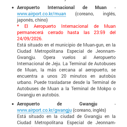
Aeropuerto Internacional de Muan
-
www.airport.co.kr/muan
(coreano, inglés,
japonés, chino)
* El Aeropuerto Internacional de Muan
permanecerá cerrado hasta las 23:59 del
24/09/2026.
Está situado en el municipio de Muan-gun, en la
Ciudad Metropolitana Especial de Jeonnam-
Gwangju. Opera vuelos al Aeropuerto
Internacional de Jeju. La Terminal de Autobuses
de Muan, la más cercana al aeropuerto, se
encuentra a unos 20 minutos en autobús
urbano. Puede trasladarse desde la Terminal de
Autobuses de Muan a la Terminal de Mokpo o
Gwangju en autobús.
Aeropuerto de Gwangju
-
www.airport.co.kr/gwangju
(coreano, inglés)
Está situado en la ciudad de Gwangju en la
Ciudad Metropolitana Especial de Jeonnam-