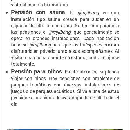
vista al mar o a la montaña.
Pensión con sauna
: El
jjimjilbang
es una
instalación tipo sauna creada para sudar en un
espacio de alta temperatura. Se ha incorporado a
las pensiones el
jjimjilbang
, que generalmente se
opera en grandes instalaciones. Cada habitación
tiene su
jjimjilbang
para que los huéspedes puedan
disfrutarlo en privado junto a sus acompañantes. Al
visitar una sauna durante su estadía, podrá relajarse
totalmente.
Pensión para niños
: Preste atención si planea
viajar con niños. Hay pensiones con ambiente de
parques temáticos con diversas instalaciones de
juegos o de parques acuáticos. Si va a una de estas
pensiones, los niños desearán quedarse allí todo el
día.