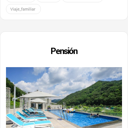
Viaje_familiar
Pensión