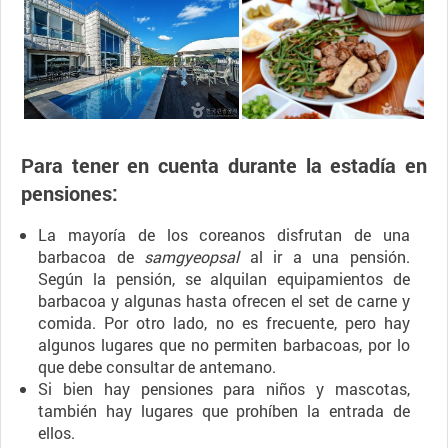
Para tener en cuenta durante la estadía en
pensiones:
La mayoría de los coreanos disfrutan de una
barbacoa de
samgyeopsal
al ir a una pensión.
Según la pensión, se alquilan equipamientos de
barbacoa y algunas hasta ofrecen el set de carne y
comida. Por otro lado, no es frecuente, pero hay
algunos lugares que no permiten barbacoas, por lo
que debe consultar de antemano.
Si bien hay pensiones para niños y mascotas,
también hay lugares que prohíben la entrada de
ellos.