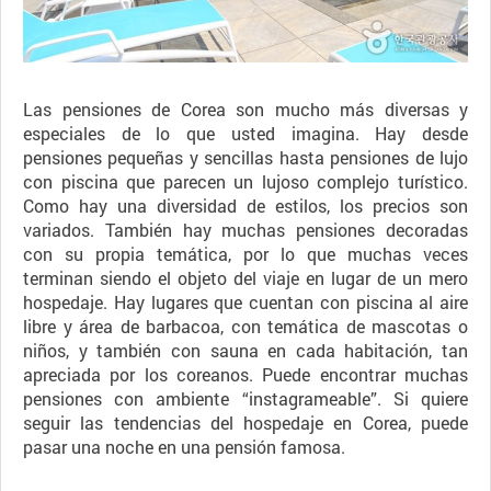
Las pensiones de Corea son mucho más diversas y
especiales de lo que usted imagina. Hay desde
pensiones pequeñas y sencillas hasta pensiones de lujo
con piscina que parecen un lujoso complejo turístico.
Como hay una diversidad de estilos, los precios son
variados. También hay muchas pensiones decoradas
con su propia temática, por lo que muchas veces
terminan siendo el objeto del viaje en lugar de un mero
hospedaje. Hay lugares que cuentan con piscina al aire
libre y área de barbacoa, con temática de mascotas o
niños, y también con sauna en cada habitación, tan
apreciada por los coreanos. Puede encontrar muchas
pensiones con ambiente “instagrameable”. Si quiere
seguir las tendencias del hospedaje en Corea, puede
pasar una noche en una pensión famosa.