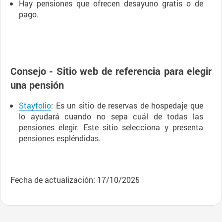
Hay pensiones que ofrecen desayuno gratis o de
pago.
Consejo - Sitio web de referencia para elegir
una pensión
Stayfolio
: Es un sitio de reservas de hospedaje que
lo ayudará cuando no sepa cuál de todas las
pensiones elegir. Este sitio selecciona y presenta
pensiones espléndidas.
Fecha de actualización: 17/10/2025