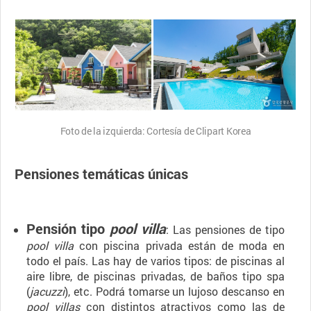
Foto de la izquierda: Cortesía de Clipart Korea
Pensiones temáticas únicas
Pensión tipo
pool villa
: Las pensiones de tipo
pool villa
con piscina privada están de moda en
todo el país. Las hay de varios tipos: de piscinas al
aire libre, de piscinas privadas, de baños tipo spa
(
jacuzzi
), etc. Podrá tomarse un lujoso descanso en
pool villas
con distintos atractivos como las de