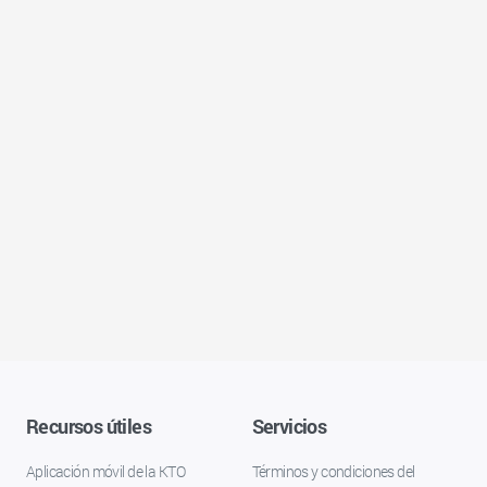
Recursos útiles
Servicios
Aplicación móvil de la KTO
Términos y condiciones del