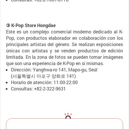
③ K-Pop Store Hongdae
Este es un complejo comercial moderno dedicado al K-
Pop, con productos elaborador en colaboración con los
principales artistas del género. Se realizan exposiciones
únicas con artistas y se venden productos de edición
limitada. En la zona de fotos se pueden tomar imágenes
que son una experiencia de K-Pop en sí mismas.
Dirección: Yanghwa-ro 141, Mapo-gu, Seúl
(서울특별시 마포구 양화로 141)
Horario de atención: 11:00-22:00
Consultas: +82-2-322-9631