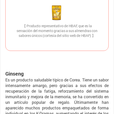
【 Producto representativo de HBAF, que es la
sensación del momento gracias a sus almendras con
sabores únicos (cortesía del sitio web de HBAF) 】
Ginseng
Es un producto saludable típico de Corea. Tiene un sabor
intensamente amargo, pero gracias a sus efectos de
recuperación de la fatiga, reforzamiento del sistema
inmunitario y mejora de la memoria, se ha convertido en
un artículo popular de regalo. Últimamente han
aparecido muchos productos empaquetados de forma
individual en los K-Dramas, aumentando el interés de los