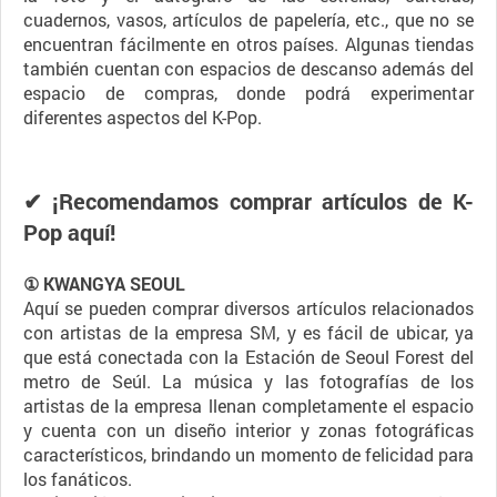
cuadernos, vasos, artículos de papelería, etc., que no se
encuentran fácilmente en otros países. Algunas tiendas
también cuentan con espacios de descanso además del
espacio de compras, donde podrá experimentar
diferentes aspectos del K-Pop.
✔ ¡Recomendamos comprar artículos de K-
Pop aquí!
① KWANGYA SEOUL
Aquí se pueden comprar diversos artículos relacionados
con artistas de la empresa SM, y es fácil de ubicar, ya
que está conectada con la Estación de Seoul Forest del
metro de Seúl. La música y las fotografías de los
artistas de la empresa llenan completamente el espacio
y cuenta con un diseño interior y zonas fotográficas
característicos, brindando un momento de felicidad para
los fanáticos.