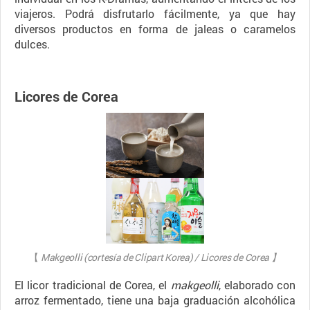
viajeros. Podrá disfrutarlo fácilmente, ya que hay
diversos productos en forma de jaleas o caramelos
dulces.
Licores de Corea
【
Makgeolli (cortesía de Clipart Korea) / Licores de Corea 】
El licor tradicional de Corea, el
makgeolli
, elaborado con
arroz fermentado, tiene una baja graduación alcohólica