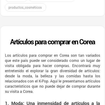
productos_cosméticos
Artículos para comprar en Corea
Los artículos para comprar en Corea son tan variados
que este país puede ser considerado como un lugar de
visita obligada para hacer compras. Encontrará muy
entretenido el explorar la gran diversidad de artículos:
desde la moda, la belleza y las comidas hasta los
relacionados con el K-Pop. Aquí le presentamos artículos
característicos que no puede dejar de comprar durante
su visita a Corea.
1. Moda: Una inmensidad de artículos a la