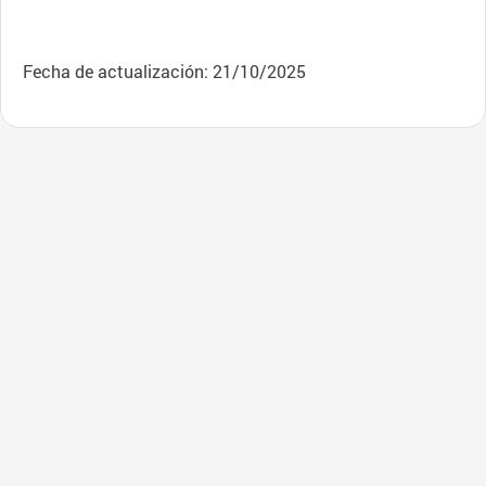
Fecha de actualización: 21/10/2025