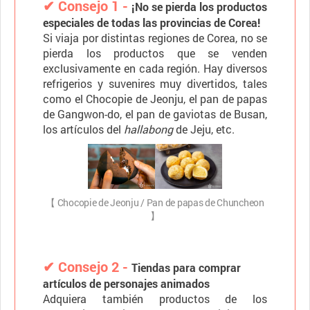
✔ Consejo 1 -
¡No se pierda los productos
especiales de todas las provincias de Corea!
Si viaja por distintas regiones de Corea, no se
pierda los productos que se venden
exclusivamente en cada región. Hay diversos
refrigerios y suvenires muy divertidos, tales
como el Chocopie de Jeonju, el pan de papas
de Gangwon-do, el pan de gaviotas de Busan,
los artículos del
hallabong
de Jeju, etc.
【 Chocopie de Jeonju / Pan de papas de Chuncheon
】
✔ Consejo 2 -
Tiendas para comprar
artículos de personajes animados
Adquiera también productos de los