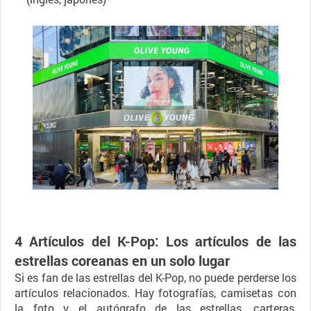
4 Artículos del K-Pop: Los artículos de las
estrellas coreanas en un solo lugar
Si es fan de las estrellas del K-Pop, no puede perderse los
artículos relacionados. Hay fotografías, camisetas con
la foto y el autógrafo de las estrellas, carteras,