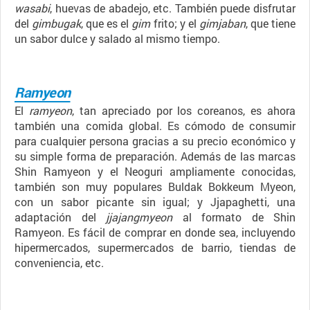
wasabi
, huevas de abadejo, etc. También puede disfrutar
del
gimbugak
, que es el
gim
frito; y el
gimjaban
, que tiene
un sabor dulce y salado al mismo tiempo.
Ramyeon
El
ramyeon
, tan apreciado por los coreanos, es ahora
también una comida global. Es cómodo de consumir
para cualquier persona gracias a su precio económico y
su simple forma de preparación. Además de las marcas
Shin Ramyeon y el Neoguri ampliamente conocidas,
también son muy populares Buldak Bokkeum Myeon,
con un sabor picante sin igual; y Jjapaghetti, una
adaptación del
jjajangmyeon
al formato de Shin
Ramyeon. Es fácil de comprar en donde sea, incluyendo
hipermercados, supermercados de barrio, tiendas de
conveniencia, etc.