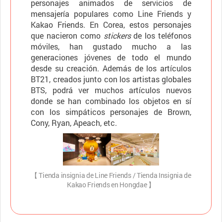
personajes animados de servicios de
mensajería populares como Line Friends y
Kakao Friends. En Corea, estos personajes
que nacieron como
stickers
de los teléfonos
móviles, han gustado mucho a las
generaciones jóvenes de todo el mundo
desde su creación. Además de los artículos
BT21, creados junto con los artistas globales
BTS, podrá ver muchos artículos nuevos
donde se han combinado los objetos en sí
con los simpáticos personajes de Brown,
Cony, Ryan, Apeach, etc.
【 Tienda insignia de Line Friends / Tienda Insignia de
Kakao Friends en Hongdae 】