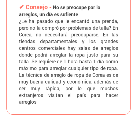
✔ Consejo -
No se preocupe por lo
arreglos, un día es sufiente
¿Le ha pasado que le encantó una prenda,
pero no la compró por problemas de talla? En
Corea, no necesitará preocuparse. En las
tiendas departamentales y los grandes
centros comerciales hay salas de arreglos
donde podrá arreglar la ropa justo para su
talla. Se requiere de 1 hora hasta 1 día como
máximo para arreglar cualquier tipo de ropa.
La técnica de arreglo de ropa de Corea es de
muy buena calidad y económica, además de
ser muy rápida, por lo que muchos
extranjeros visitan el país para hacer
arreglos.