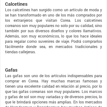
Calcetines
Los calcetines han surgido como un artículo de moda y
se han transformado en uno de los más comprados por
los extranjeros que visitan Corea. Los calcetines
coreanos son muy populares no solo por su calidad, sino
también por sus diversos diseños y colores llamativos.
Además, son muy económicos, lo que los hace ideales
para regalar como suvenires de viaje. Podrá comprarlos
fácilmente donde sea, en mercados tradicionales y
tiendas callejeras.
Gafas
Las gafas son uno de los artículos indispensables para
comprar en Corea. Hay muchas marcas famosas y
tienen una excelente calidad en relación al precio, por lo
que las gafas coreanas son muy populares. Los marcos
y gafas de sol son muy variadas y de diversos precios, lo
que le brindará opciones más amplias. En los mercados