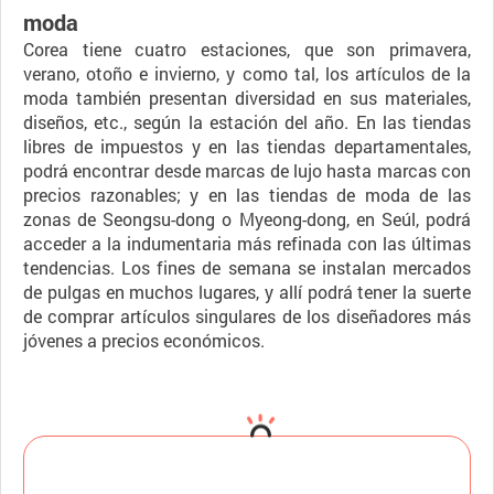
moda
Corea tiene cuatro estaciones, que son primavera,
verano, otoño e invierno, y como tal, los artículos de la
moda también presentan diversidad en sus materiales,
diseños, etc., según la estación del año. En las tiendas
libres de impuestos y en las tiendas departamentales,
podrá encontrar desde marcas de lujo hasta marcas con
precios razonables; y en las tiendas de moda de las
zonas de Seongsu-dong o Myeong-dong, en Seúl, podrá
acceder a la indumentaria más refinada con las últimas
tendencias. Los fines de semana se instalan mercados
de pulgas en muchos lugares, y allí podrá tener la suerte
de comprar artículos singulares de los diseñadores más
jóvenes a precios económicos.