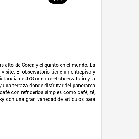
ás alto de Corea y el quinto en el mundo. La
visite. El observatorio tiene un entrepiso y
stancia de 478 m entre el observatorio y la
hay una terraza donde disfrutar del panorama
café con refrigerios simples como café, té,
Sky con una gran variedad de artículos para