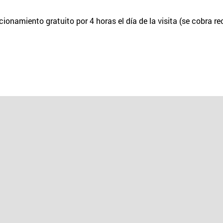
acionamiento gratuito por 4 horas el día de la visita (se cobra 