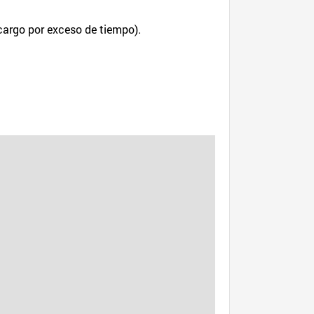
recargo por exceso de tiempo).