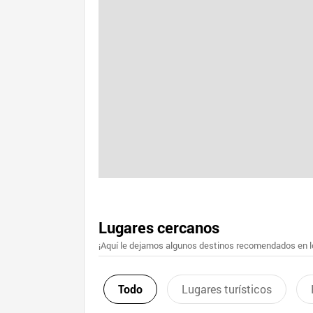
Lugares cercanos
¡Aquí le dejamos algunos destinos recomendados en lo
Todo
Lugares turísticos