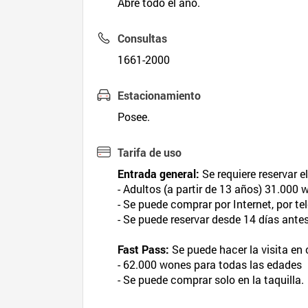
Abre todo el año.
Consultas
1661-2000
Estacionamiento
Posee.
Tarifa de uso
Entrada general:
Se requiere reservar el
- Adultos (a partir de 13 años) 31.000
- Se puede comprar por Internet, por te
- Se puede reservar desde 14 días antes 
Fast Pass:
Se puede hacer la visita en 
- 62.000 wones para todas las edades
- Se puede comprar solo en la taquilla.