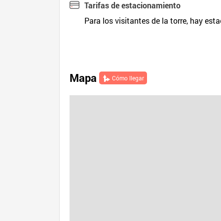
Tarifas de estacionamiento
Para los visitantes de la torre, hay est
Mapa
Cómo llegar